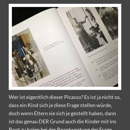
Wer ist eigentlich dieser Picasso? Es ist ja nicht so,
dass ein Kind sich je diese Frage stellen würde,
doch wenn Eltern sie sich je gestellt haben, dann
ist das genau DER Grund auch die Kinder mit ins
Boot zu holen bei der Beantwortung der Frage.