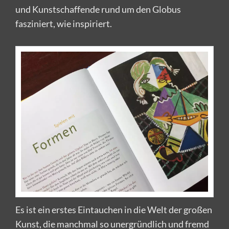
und Kunstschaffende rund um den Globus
fasziniert, wie inspiriert.
Es ist ein erstes Eintauchen in die Welt der großen
Kunst, die manchmal so unergründlich und fremd