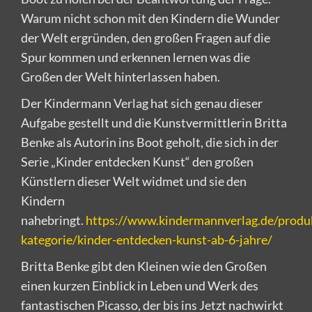
Warum nicht schon mit den Kindern die Wunder
der Welt ergründen, den großen Fragen auf die
Spur kommen und erkennen lernen was die
Großen der Welt hinterlassen haben.
Der Kindermann Verlag hat sich genau dieser
Aufgabe gestellt und die Kunstvermittlerin Britta
Benke als Autorin ins Boot geholt, die sich in der
Serie „Kinder entdecken Kunst“ den großen
Künstlern dieser Welt widmet und sie den
Kindern
nahebringt.
https://www.kindermannverlag.de/produ
kategorie/kinder-entdecken-kunst-ab-6-jahre/
Britta Benke gibt den Kleinen wie den Großen
einen kurzen Einblick in Leben und Werk des
fantastischen Picasso, der bis ins Jetzt nachwirkt