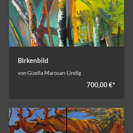
Birkenbild
von Gizella Marosan-Lindig
700,00 €
*