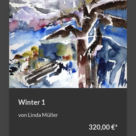
Winter 1
von Linda Müller
320,00 €
*