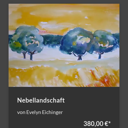
Nebellandschaft
von Evelyn Eichinger
380,00 €
*