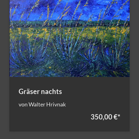
Gräser nachts
von Walter Hrivnak
350,00 €
*