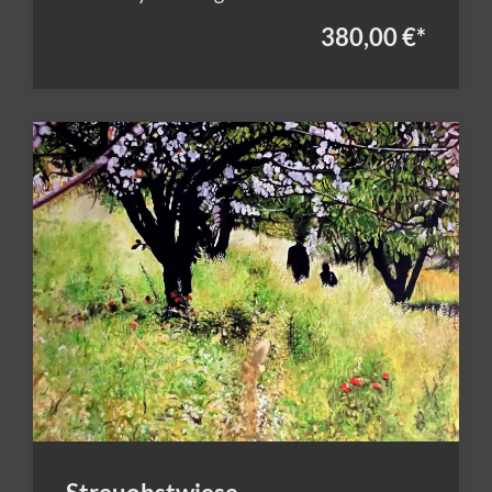
380,00 €
*