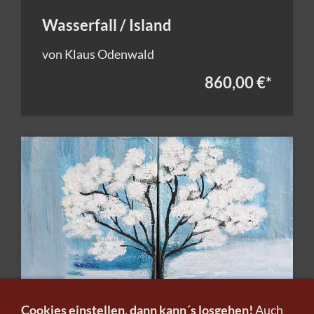
Wasserfall / Island
von Klaus Odenwald
860,00 €
*
Cookies einstellen, dann kann´s losgehen!
Auch