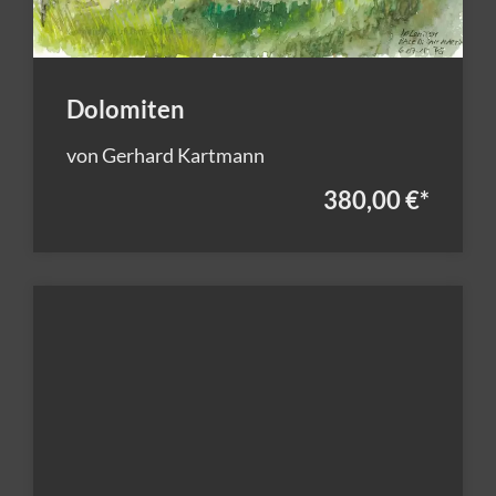
Dolomiten
von Gerhard Kartmann
380,00 €
*