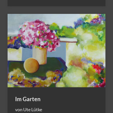
Im Garten
von Ute Lütke