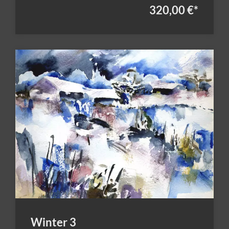
320,00 €
*
Winter 3