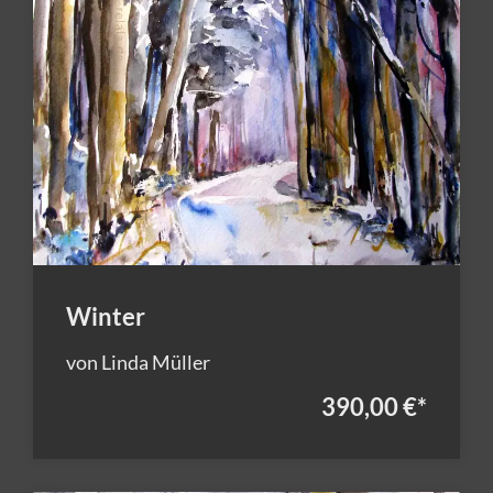
Winter
von Linda Müller
390,00 €
*