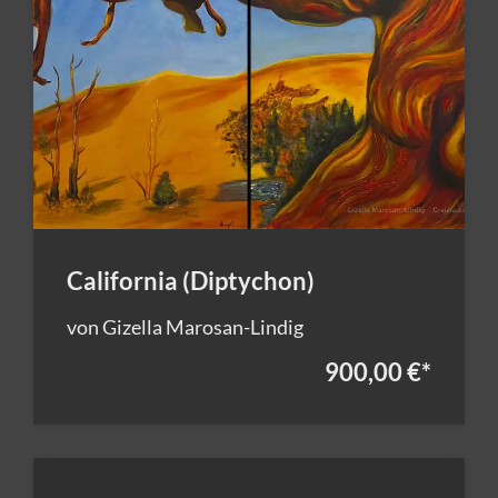
California (Diptychon)
von Gizella Marosan-Lindig
900,00 €
*