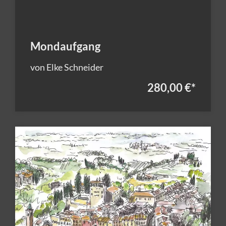
Mondaufgang
von Elke Schneider
280,00 €
*