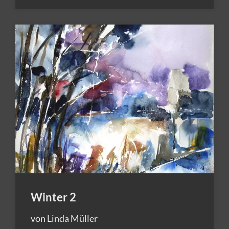
Winter 2
von Linda Müller