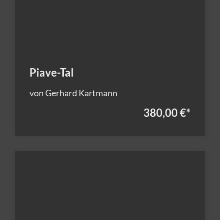
Piave-Tal
von Gerhard Kartmann
380,00 €
*