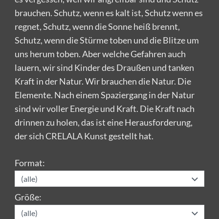
brauchen. Schutz, wenn es kalt ist, Schutz wenn es
regnet, Schutz, wenn die Sonne heiß brennt,
Schutz, wenn die Stürme toben und die Blitze um
uns herum toben. Aber welche Gefahren auch
lauern, wir sind Kinder des Draußen und tanken
Kraft in der Natur. Wir brauchen die Natur. Die
Elemente. Nach einem Spaziergang in der Natur
sind wir voller Energie und Kraft. Die Kraft nach
drinnen zu holen, das ist eine Herausforderung,
der sich CRELALA Kunst gestellt hat.
Format:
Größe: