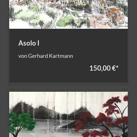
Asolo I
von Gerhard Kartmann
150,00 €
*