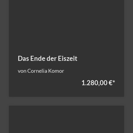
Das Ende der Eiszeit
von Cornelia Komor
1.280,00 €
*