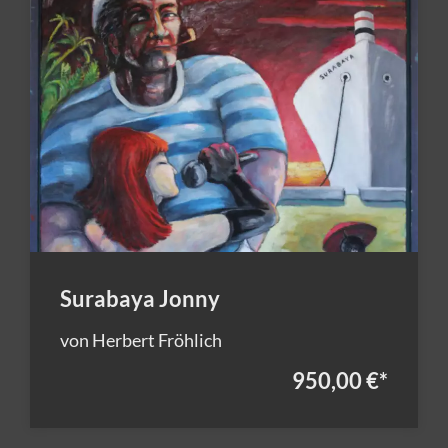
Surabaya Jonny
von Herbert Fröhlich
950,00 €
*