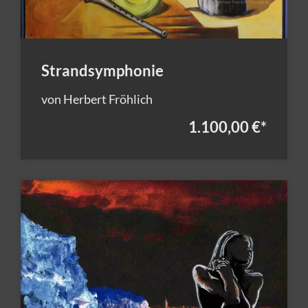
Strandsymphonie
von Herbert Fröhlich
1.100,00 €
*