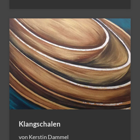
Klangschalen
von Kerstin Dammel