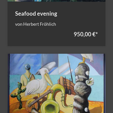
Seafood evening
von Herbert Fröhlich
950,00 €
*