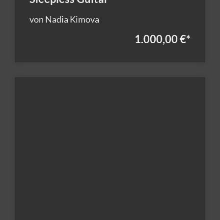
von Nadia Kimova
1.000,00 €
*