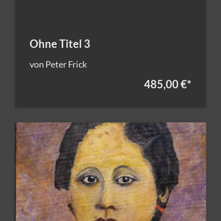
Ohne Titel 3
von Peter Frick
485,00 €
*