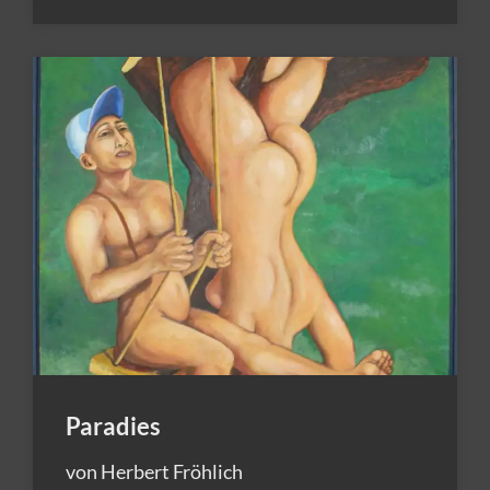
Paradies
von Herbert Fröhlich