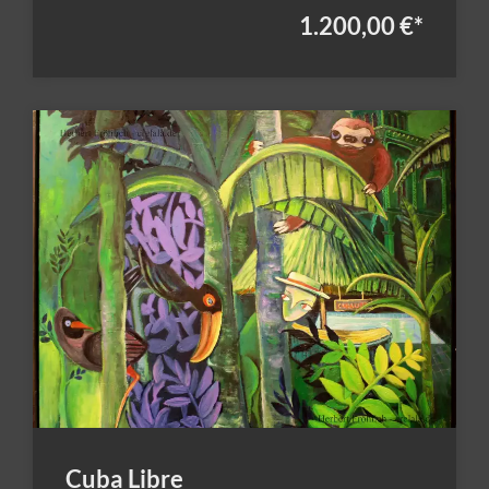
1.200,00 €
*
Cuba Libre