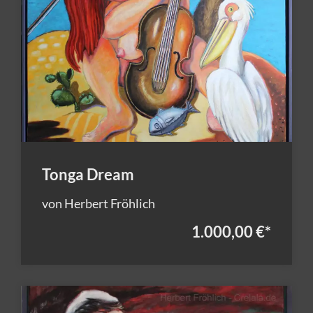
Tonga Dream
von Herbert Fröhlich
1.000,00 €
*