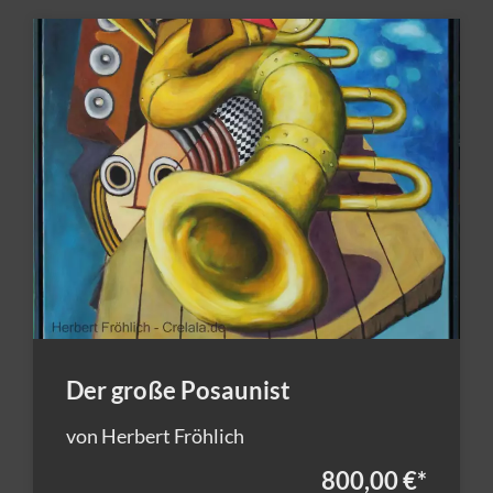
Der große Posaunist
von Herbert Fröhlich
800,00 €
*