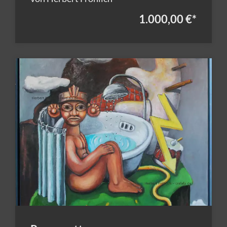
1.000,00 €
*