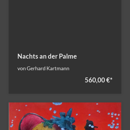
Nachts an der Palme
von Gerhard Kartmann
560,00 €
*