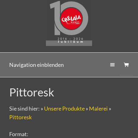
Navigation einblenden
Pittoresk
Sie sind hier:
»
Unsere Produkte
»
Malerei
»
Pittoresk
Format: