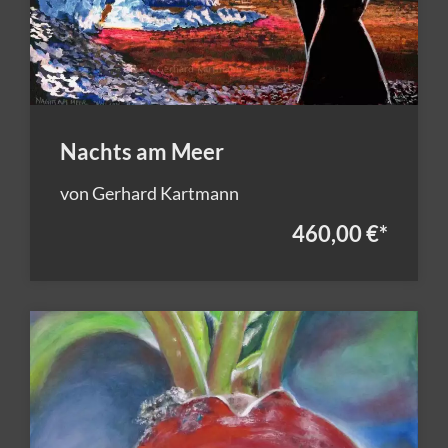
Nachts am Meer
von Gerhard Kartmann
460,00 €
*