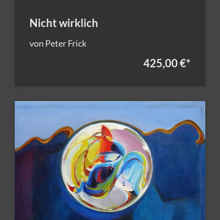
Nicht wirklich
von Peter Frick
425,00 €
*