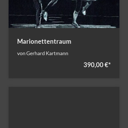
Marionettentraum
von Gerhard Kartmann
390,00 €
*