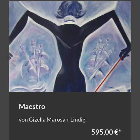
Maestro
von Gizella Marosan-Lindig
595,00 €
*