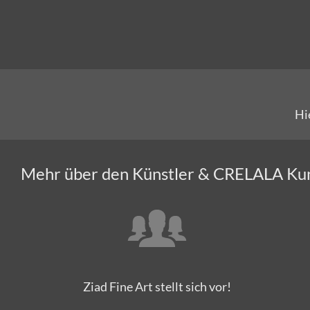
Hi
Mehr über den Künstler & CRELALA Ku
Ziad Fine Art stellt sich vor!