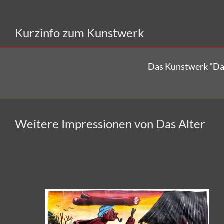
Kurzinfo zum Kunstwerk
Das Kunstwerk "Da
Weitere Impressionen von Das Alter