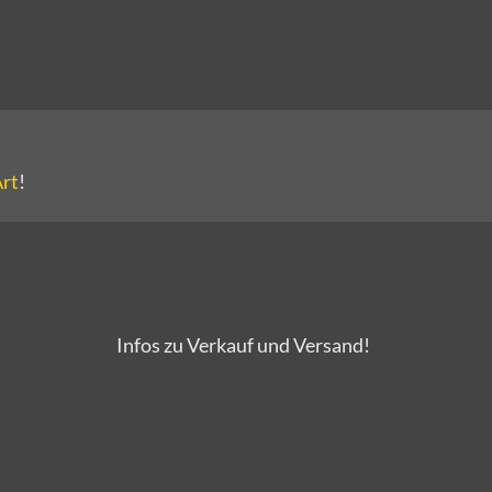
Art
!
Infos zu Verkauf und Versand!