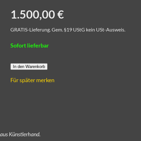
1.500,00 €
GRATIS-Lieferung. Gem. §19 UStG kein USt-Ausweis.
Sofort lieferbar
In den Warenkorb
Für später merken
 aus Künstlerhand.