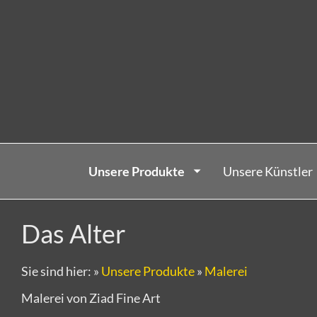
Unsere Produkte
Unsere Künstler
Das Alter
Sie sind hier:
»
Unsere Produkte
»
Malerei
Malerei von Ziad Fine Art