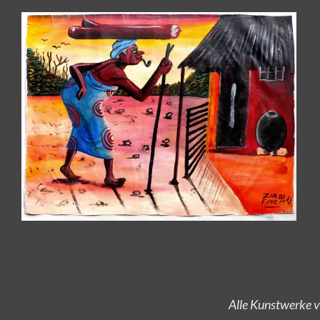
Alle Kunstwerke v