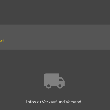
Art
!
Infos zu Verkauf und Versand!