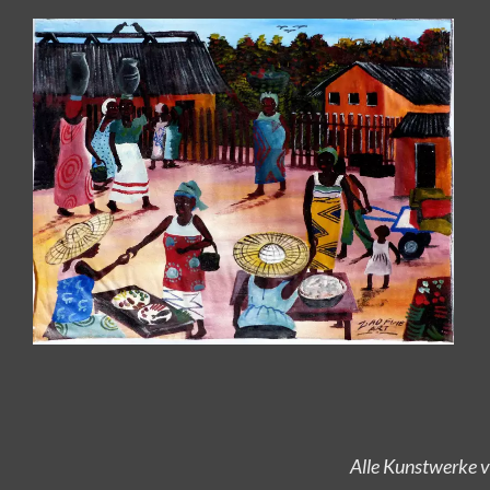
Alle Kunstwerke v