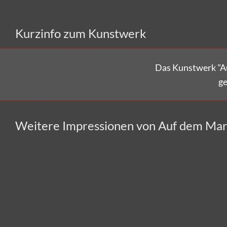
Kurzinfo zum Kunstwerk
Das Kunstwerk "A
ge
Weitere Impressionen von Auf dem Mar