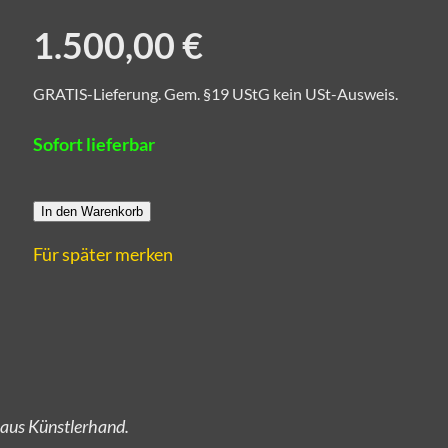
1.500,00 €
GRATIS-Lieferung. Gem. §19 UStG kein USt-Ausweis.
Sofort lieferbar
In den Warenkorb
Für später merken
 aus Künstlerhand.