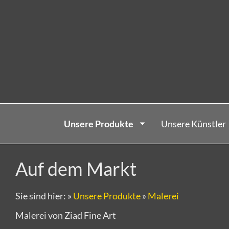
Unsere Produkte
Unsere Künstler
Auf dem Markt
Sie sind hier:
»
Unsere Produkte
»
Malerei
Malerei von Ziad Fine Art