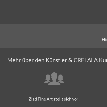
Hi
Mehr über den Künstler & CRELALA Ku
Ziad Fine Art stellt sich vor!