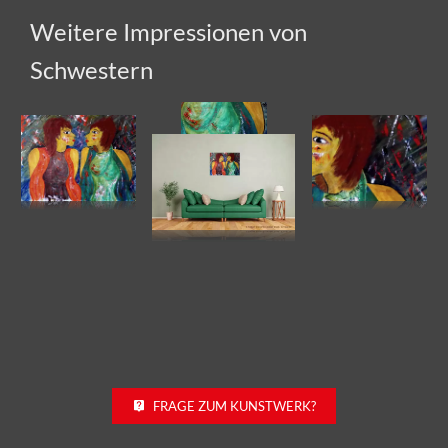
Weitere Impressionen von
Schwestern
FRAGE ZUM KUNSTWERK?