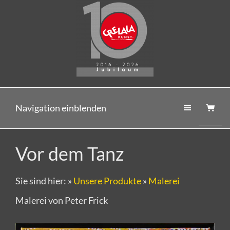
Navigation einblenden
Vor dem Tanz
Sie sind hier:
»
Unsere Produkte
»
Malerei
Malerei von Peter Frick