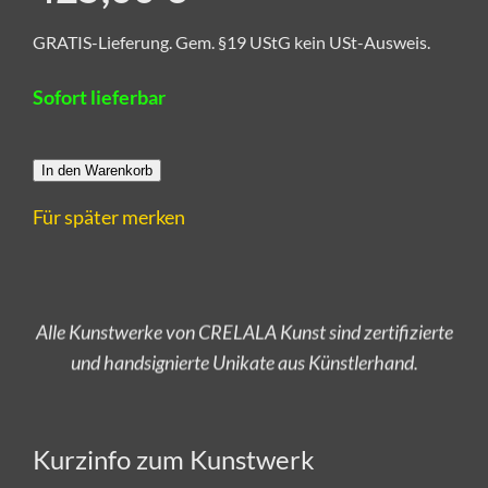
GRATIS-Lieferung. Gem. §19 UStG kein USt-Ausweis.
Sofort lieferbar
In den Warenkorb
Für später merken
Alle Kunstwerke von CRELALA Kunst sind zertifizierte
und handsignierte Unikate aus Künstlerhand.
Versandkostenfrei bestellen!
Kurzinfo zum Kunstwerk