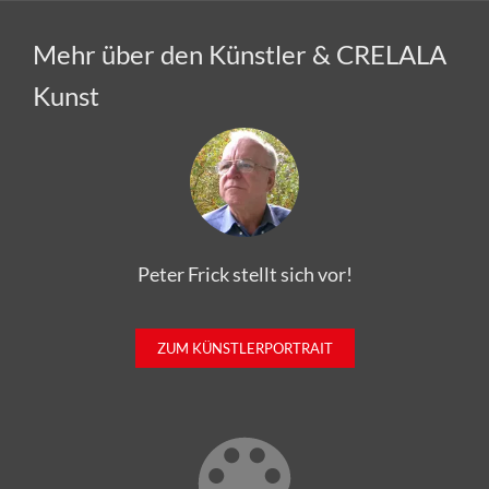
Mehr über den Künstler & CRELALA
Kunst
Peter Frick stellt sich vor!
ZUM KÜNSTLERPORTRAIT