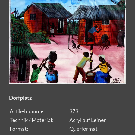
Dorfplatz
Artikelnummer:
373
Technik / Material:
Acryl auf Leinen
Format:
Querformat