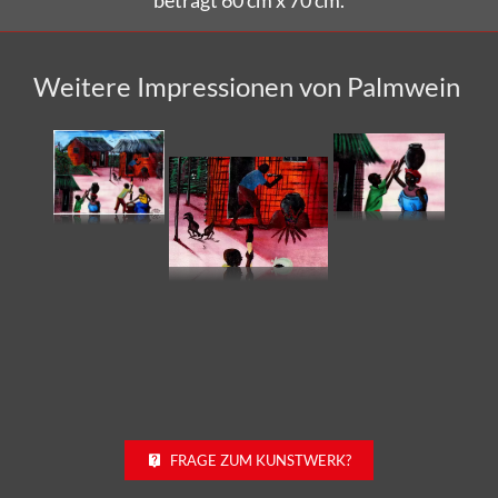
Weitere Impressionen von Palmwein
FRAGE ZUM KUNSTWERK?