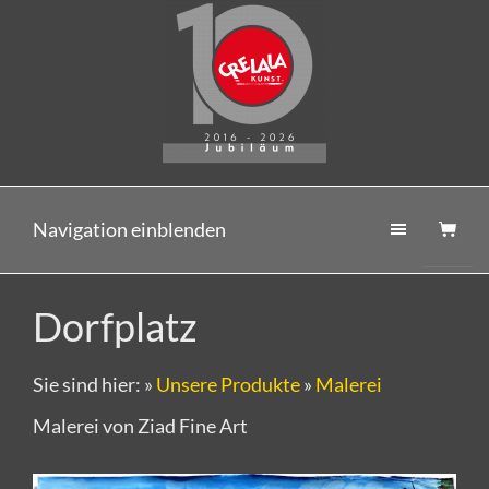
Navigation einblenden
Dorfplatz
Sie sind hier:
»
Unsere Produkte
»
Malerei
Malerei von Ziad Fine Art