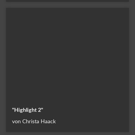
"Highlight 2"
von Christa Haack