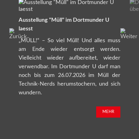
Ausstellung "Müll" im Dortmunder U
laesst
„MÜLL!“ – So viel Müll! Und alles muss
am Ende wieder entsorgt werden.
Vielleicht wieder aufbereitet, wieder
verwendbar. Im Dortmunder U darf man
noch bis zum 26.07.2026 im Müll der
Technik-Nerds herumstochern, und sich
wundern.
MEHR