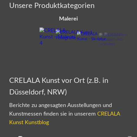
Unsere Produktkategorien
Malerei
CRELALA Kunst vor Ort (z.B. in
Düsseldorf, NRW)
Berichte zu angesagten Ausstellungen und
Kunstmessen finden sie in unserem
CRELALA
Kunst Kunstblog