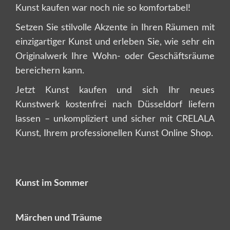
Kunst kaufen war noch nie so komfortabel!
Setzen Sie stilvolle Akzente in Ihren Räumen mit
einzigartiger Kunst und erleben Sie, wie sehr ein
Originalwerk Ihre Wohn- oder Geschäftsräume
bereichern kann.
Jetzt Kunst kaufen und sich Ihr neues
Kunstwerk kostenfrei nach Düsseldorf liefern
lassen – unkompliziert und sicher mit CRELALA
Kunst, Ihrem professionellen Kunst Online Shop.
Kunst im Sommer
Märchen und Träume