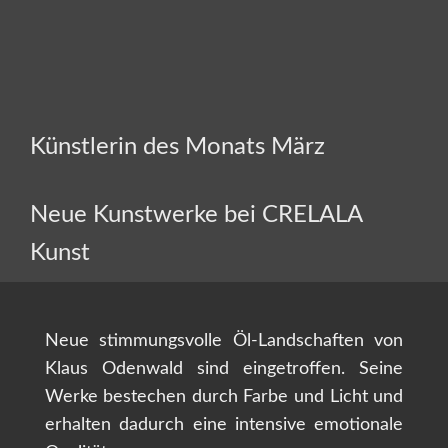
Künstlerin des Monats März
Neue Kunstwerke bei CRELALA
Kunst
Neue stimmungsvolle Öl-Landschaften von
Klaus Odenwald sind eingetroffen. Seine
Werke bestechen durch Farbe und Licht und
erhalten dadurch eine intensive emotionale