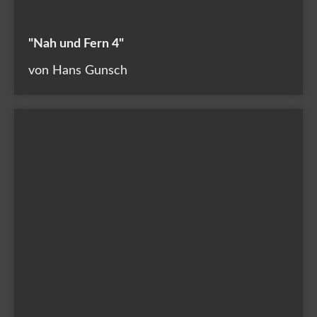
"Nah und Fern 4"
von Hans Gunsch