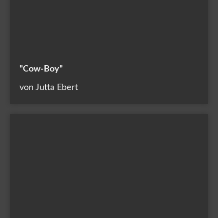
"Cow-Boy"
von Jutta Ebert