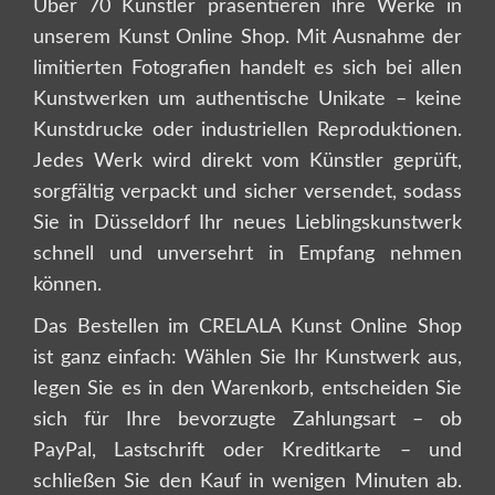
Über 70 Künstler präsentieren ihre Werke in
unserem Kunst Online Shop. Mit Ausnahme der
limitierten Fotografien handelt es sich bei allen
Kunstwerken um authentische Unikate – keine
Kunstdrucke oder industriellen Reproduktionen.
Jedes Werk wird direkt vom Künstler geprüft,
sorgfältig verpackt und sicher versendet, sodass
Sie in Düsseldorf Ihr neues Lieblingskunstwerk
schnell und unversehrt in Empfang nehmen
können.
Das Bestellen im CRELALA Kunst Online Shop
ist ganz einfach: Wählen Sie Ihr Kunstwerk aus,
legen Sie es in den Warenkorb, entscheiden Sie
sich für Ihre bevorzugte Zahlungsart – ob
PayPal, Lastschrift oder Kreditkarte – und
schließen Sie den Kauf in wenigen Minuten ab.