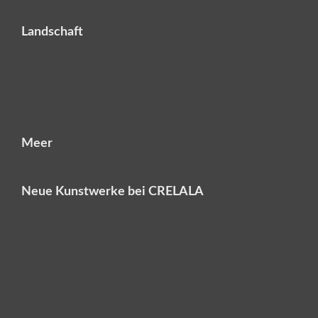
Landschaft
Meer
Neue Kunstwerke bei CRELALA