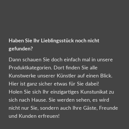
Haben Sie Ihr Lieblingsstück noch nicht
gefunden?
Dann schauen Sie doch einfach mal in unsere
Produktkategorien. Dort finden Sie alle
Kunstwerke unserer Künstler auf einen Blick.
Hier ist ganz sicher etwas für Sie dabei!
Holen Sie sich Ihr einzigartiges Kunstunikat zu
sich nach Hause. Sie werden sehen, es wird
nicht nur Sie, sondern auch Ihre Gäste, Freunde
und Kunden erfreuen!