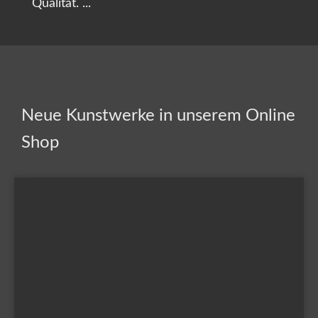
Qualität. ...
Neue Kunstwerke in unserem Online
Shop