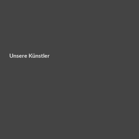
Unsere Künstler