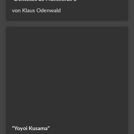
von Klaus Odenwald
"Yoyoi Kusama"