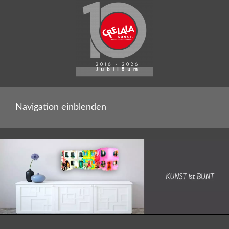
Navigation einblenden