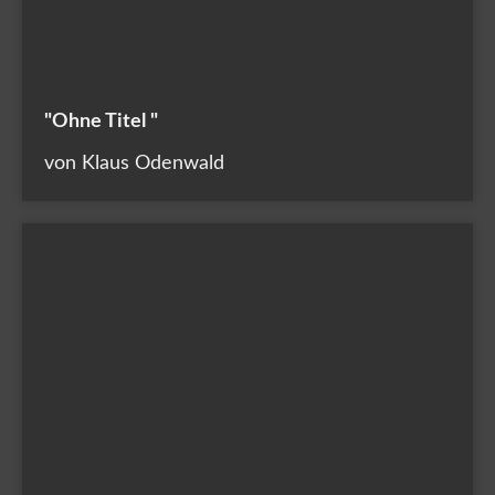
"Ohne Titel "
von Klaus Odenwald