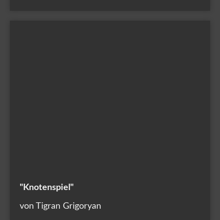
"Knotenspiel"
von Tigran Grigoryan