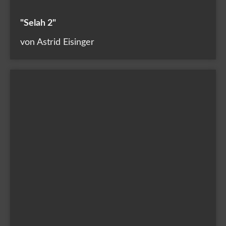
"Selah 2"
von Astrid Eisinger