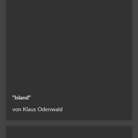
"Island"
von Klaus Odenwald