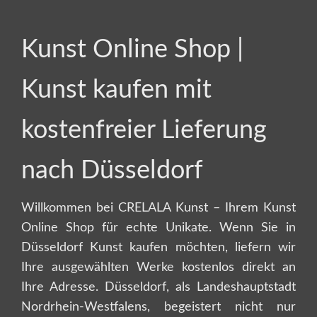
Kunst Online Shop |
Kunst kaufen mit
kostenfreier Lieferung
nach Düsseldorf
Willkommen bei CRELALA Kunst – Ihrem Kunst
Online Shop für echte Unikate. Wenn Sie in
Düsseldorf Kunst kaufen möchten, liefern wir
Ihre ausgewählten Werke kostenlos direkt an
Ihre Adresse. Düsseldorf, als Landeshauptstadt
Nordrhein-Westfalens, begeistert nicht nur