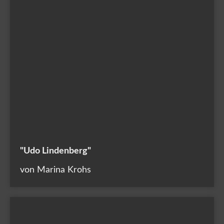
"Udo Lindenberg"
von Marina Krohs