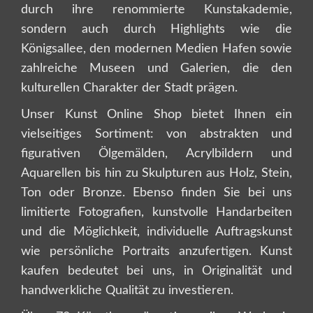
durch ihre renommierte Kunstakademie,
sondern auch durch Highlights wie die
Königsallee, den modernen Medien Hafen sowie
zahlreiche Museen und Galerien, die den
kulturellen Charakter der Stadt prägen.
Unser Kunst Online Shop bietet Ihnen ein
vielseitiges Sortiment: von abstrakten und
figurativen Ölgemälden, Acrylbildern und
Aquarellen bis hin zu Skulpturen aus Holz, Stein,
Ton oder Bronze. Ebenso finden Sie bei uns
limitierte Fotografien, kunstvolle Handarbeiten
und die Möglichkeit, individuelle Auftragskunst
wie persönliche Portraits anzufertigen. Kunst
kaufen bedeutet bei uns, in Originalität und
handwerkliche Qualität zu investieren.