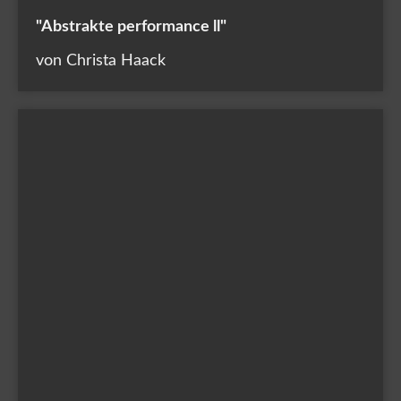
"Abstrakte performance ll"
von Christa Haack