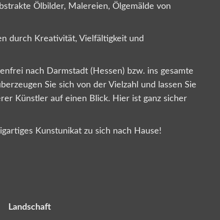
abstrakte Ölbilder, Malereien, Ölgemälde von
durch Kreativität, Vielfältigkeit und
tenfrei nach Darmstadt (Hessen) bzw. ins gesamte
berzeugen Sie sich von der Vielzahl und lassen Sie
r Künstler auf einen Blick. Hier ist ganz sicher
igartiges Kunstunikat zu sich nach Hause!
Landschaft