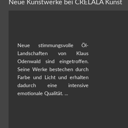
Neue Kunstwerke bei CRELALA Kunst
Neue stimmungsvolle Öl-
Landschaften von Klaus
Odenwald sind eingetroffen.
Seine Werke bestechen durch
Farbe und Licht und erhalten
dadurch eine intensive
emotionale Qualität. ...