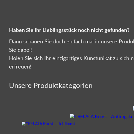
Haben Sie Ihr Lieblingsstück noch nicht gefunden?
Dann schauen Sie doch einfach mal in unsere Produktk
Sie dabei!
Holen Sie sich Ihr einzigartiges Kunstunikat zu sic
erfreuen!
Unsere Produktkategorien