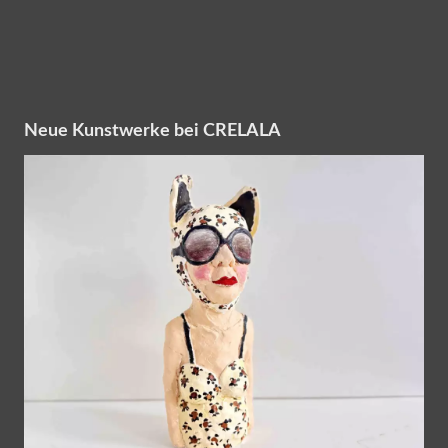
Neue Kunstwerke bei CRELALA