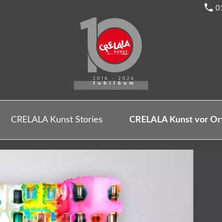
0
CRELALA Kunst Stories
CRELALA Kunst vor Or