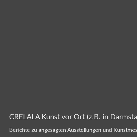
CRELALA Kunst vor Ort (z.B. in Darmsta
Berichte zu angesagten Ausstellungen und Kunstmes