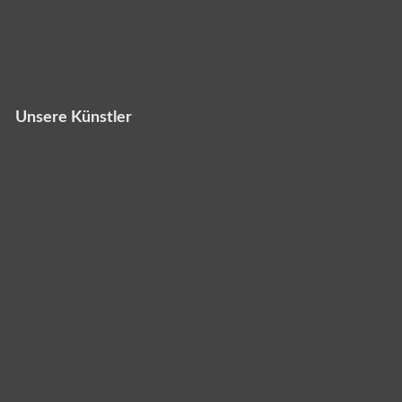
Unsere Künstler