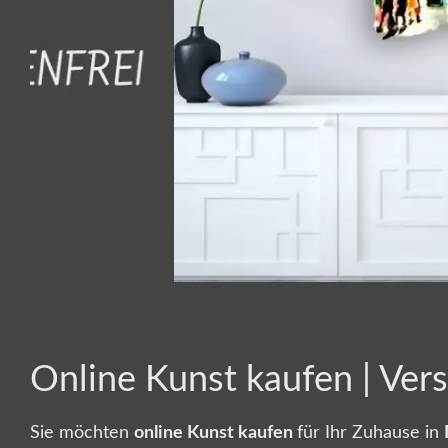
Online Kunst kaufen | Ver
Sie möchten
online Kunst kaufen
für Ihr Zuhause in