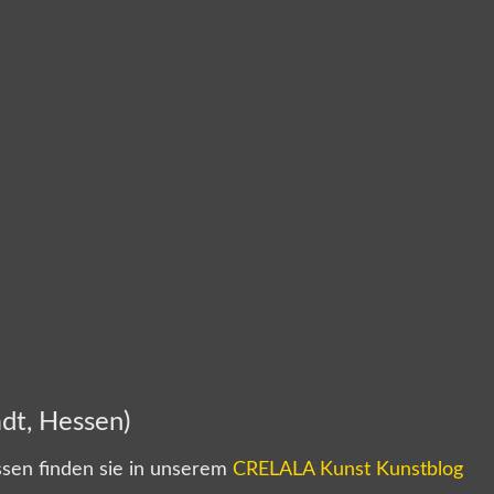
dt, Hessen)
sen finden sie in unserem
CRELALA Kunst Kunstblog