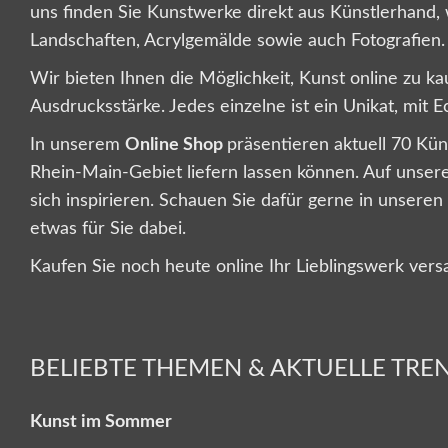
uns finden Sie Kunstwerke direkt aus Künstlerhand, 
Landschaften, Acrylgemälde sowie auch Fotografien.
Wir bieten Ihnen die Möglichkeit, Kunst online zu k
Ausdrucksstärke. Jedes einzelne ist ein Unikat, mit Ec
In unserem
Online Shop
präsentieren aktuell 70 Kü
Rhein-Main-Gebiet liefern lassen können. Auf unsere
sich inspirieren. Schauen Sie dafür gerne in unseren
etwas für Sie dabei.
Kaufen Sie noch heute online Ihr Lieblingswerk vers
BELIEBTE THEMEN & AKTUELLE TREN
Kunst im Sommer