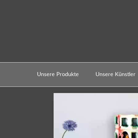
Unsere Produkte
Unsere Künstler