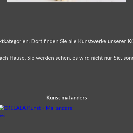
ategorien. Dort finden Sie alle Kunstwerke unserer Küns
h nach Hause. Sie werden sehen, es wird nicht nur Sie, 
Kunst mal anders