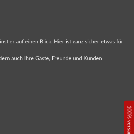
tler auf einen Blick. Hier ist ganz sicher etwas für
sondern auch Ihre Gäste, Freunde und Kunden