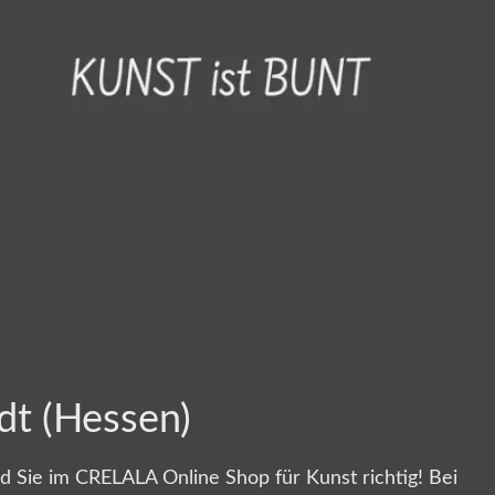
dt (Hessen)
nd Sie im CRELALA Online Shop für Kunst richtig! Bei