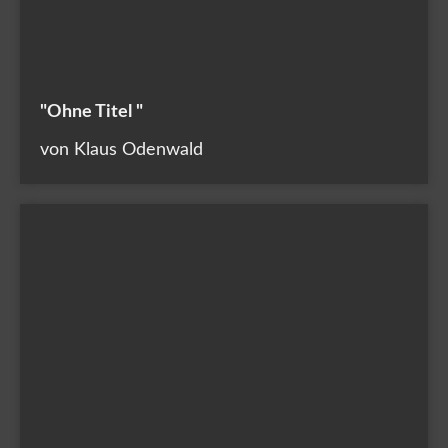
"Ohne Titel "
von Klaus Odenwald