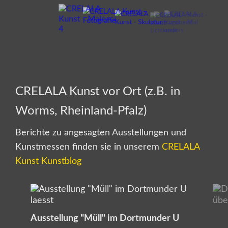
CRELALA Kunst vor Ort (z.B. in
Worms, Rheinland-Pfalz)
Berichte zu angesagten Ausstellungen und
Kunstmessen finden sie in unserem
CRELALA
Kunst Kunstblog
Ausstellung "Müll" im Dortmunder U