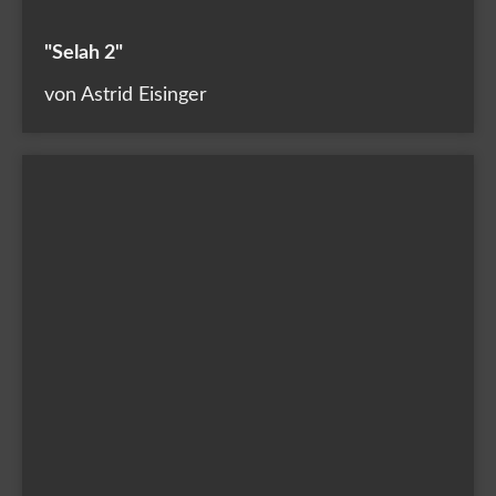
"Selah 2"
von Astrid Eisinger