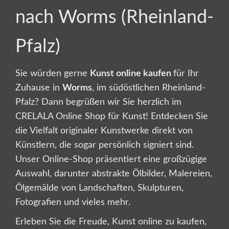
nach Worms (Rheinland-
Pfalz)
Sie würden gerne
Kunst online kaufen
für Ihr
Zuhause in
Worms
, im südöstlichen Rheinland-
Pfalz? Dann begrüßen wir Sie herzlich im
CRELALA Online Shop für Kunst! Entdecken Sie
die Vielfalt originaler Kunstwerke direkt von
Künstlern, die sogar persönlich signiert sind.
Unser Online-Shop präsentiert eine großzügige
Auswahl, darunter abstrakte Ölbilder, Malereien,
Ölgemälde von Landschaften, Skulpturen,
Fotografien und vieles mehr.
Erleben Sie die Freude, Kunst online zu kaufen,