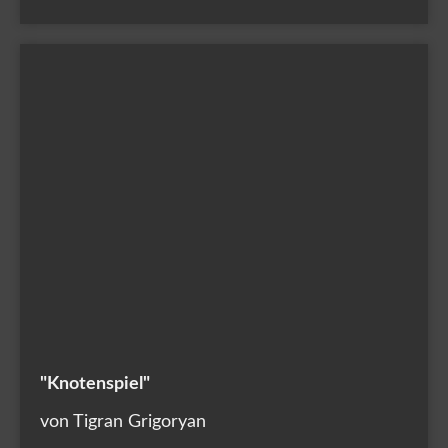
"Knotenspiel"
von Tigran Grigoryan