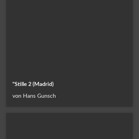
"Stille 2 (Madrid)
von Hans Gunsch