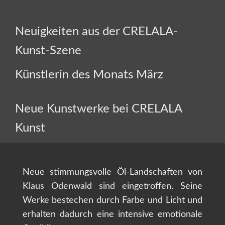
Neuigkeiten aus der CRELALA-
Kunst-Szene
Künstlerin des Monats März
Neue Kunstwerke bei CRELALA
Kunst
Neue stimmungsvolle Öl-Landschaften von
Klaus Odenwald sind eingetroffen. Seine
Werke bestechen durch Farbe und Licht und
erhalten dadurch eine intensive emotionale