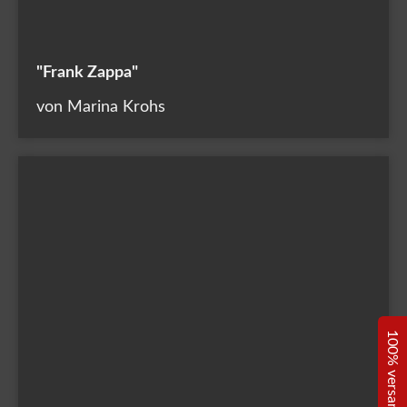
"Frank Zappa"
von Marina Krohs