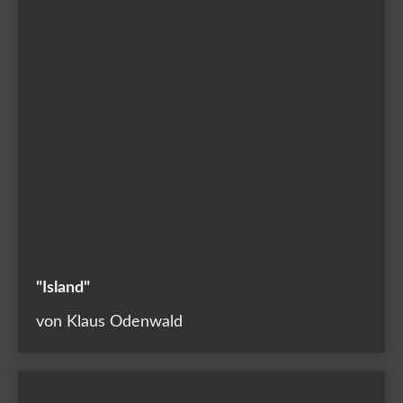
"Island"
von Klaus Odenwald