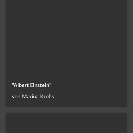
"Albert Einstein"
von Marina Krohs