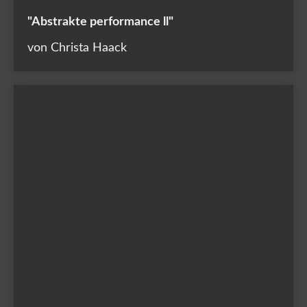
"Abstrakte performance ll"
von Christa Haack