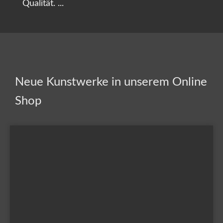
Qualität. ...
Neue Kunstwerke in unserem Online
Shop