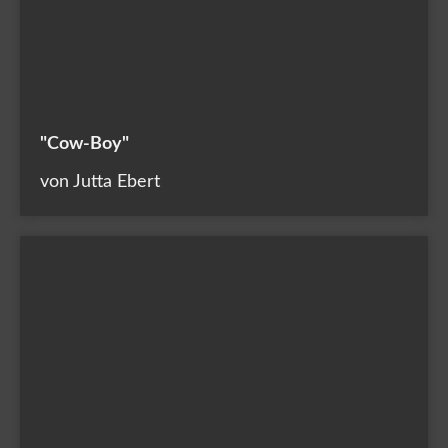
"Cow-Boy"
von Jutta Ebert