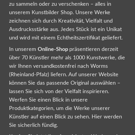
zu sammeln oder zu verschenken – alles in
unserem Kunstbilder Shop. Unsere Werke
zeichnen sich durch Kreativität, Vielfalt und
Ausdrucksstärke aus. Jedes Stück ist ein Unikat
und wird mit einem Echtheitszertifikat geliefert.
In unserem
Online-Shop
präsentieren derzeit
über 70 Künstler mehr als 1000 Kunstwerke, die
wir Ihnen versandkostenfrei nach Worms
(Rheinland-Pfalz) liefern. Auf unserer Website
können Sie das passende Original auswählen –
lassen Sie sich von der Vielfalt inspirieren.
Werfen Sie einen Blick in unsere
Produktkategorien, um die Werke unserer
Künstler auf einen Blick zu sehen. Hier werden
Sie sicherlich fündig.