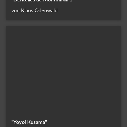
von Klaus Odenwald
"Yoyoi Kusama"