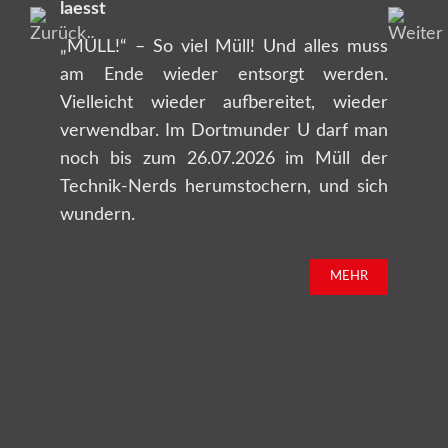
laesst
„MÜLL!“ – So viel Müll! Und alles muss
am Ende wieder entsorgt werden.
Vielleicht wieder aufbereitet, wieder
verwendbar. Im Dortmunder U darf man
noch bis zum 26.07.2026 im Müll der
Technik-Nerds herumstochern, und sich
wundern.
MEHR