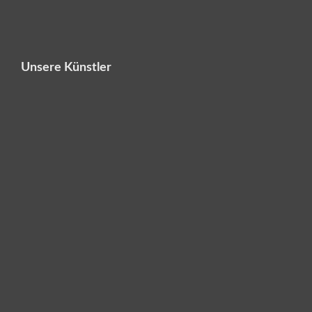
Unsere Künstler