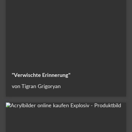
"Verwischte Erinnerung"
von Tigran Grigoryan