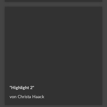
"Highlight 2"
von Christa Haack