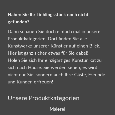
Haben Sie Ihr Lieblingsstück noch nicht
gefunden?
Dann schauen Sie doch einfach mal in unsere
Produktkategorien. Dort finden Sie alle
Kunstwerke unserer Künstler auf einen Blick.
Hier ist ganz sicher etwas für Sie dabei!
Holen Sie sich Ihr einzigartiges Kunstunikat zu
sich nach Hause. Sie werden sehen, es wird
nicht nur Sie, sondern auch Ihre Gäste, Freunde
und Kunden erfreuen!
Unsere Produktkategorien
Malerei