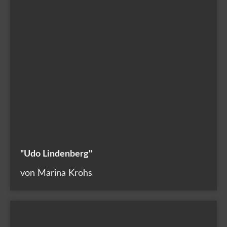
"Udo Lindenberg"
von Marina Krohs