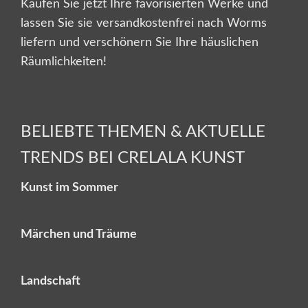
Kaufen Sie jetzt Ihre favorisierten Werke und
lassen Sie sie versandkostenfrei nach Worms
liefern und verschönern Sie Ihre häuslichen
Räumlichkeiten!
BELIEBTE THEMEN & AKTUELLE
TRENDS BEI CRELALA KUNST
Kunst im Sommer
Märchen und Träume
Landschaft