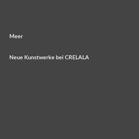
Meer
Neue Kunstwerke bei CRELALA