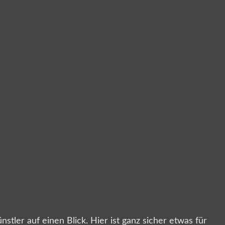
tler auf einen Blick. Hier ist ganz sicher etwas für