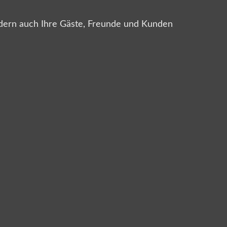
sondern auch Ihre Gäste, Freunde und Kunden