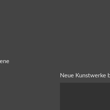
zene
Neue Kunstwerke 