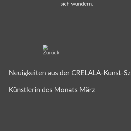
sich wundern.
Neuigkeiten aus der CRELALA-Kunst-S
Künstlerin des Monats März