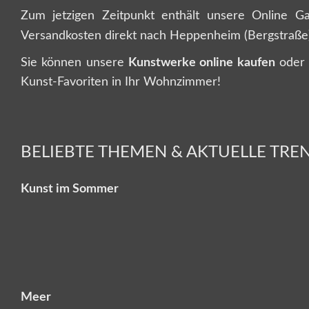
Zum jetzigen Zeitpunkt enthält unsere Online G
Versandkosten direkt nach Heppenheim (Bergstraße)
Sie können unsere
Kunstwerke online kaufen
oder 
Kunst-Favoriten in Ihr Wohnzimmer!
BELIEBTE THEMEN & AKTUELLE TREN
Kunst im Sommer
Meer