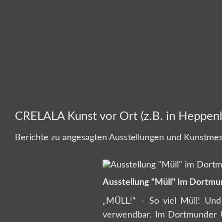
CRELALA Kunst vor Ort (z.B. in Heppen
Berichte zu angesagten Ausstellungen und Kunstmes
Ausstellung "Müll" im Dortmu
„MÜLL!“ – So viel Müll! Und
verwendbar. Im Dortmunder U