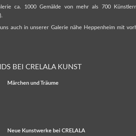
alerie ca. 1000 Gemälde von mehr als 700 Künstlern
.
uns auch in unserer Galerie nähe Heppenheim mit vorhe
DS BEI CRELALA KUNST
Märchen und Träume
Neue Kunstwerke bei CRELALA