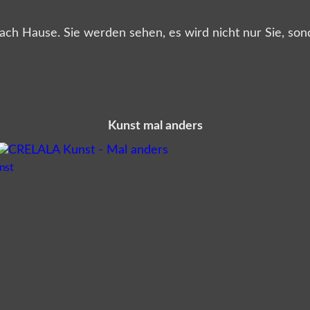
h nach Hause. Sie werden sehen, es wird nicht nur Sie, 
Kunst mal anders