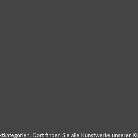
ategorien. Dort finden Sie alle Kunstwerke unserer Küns