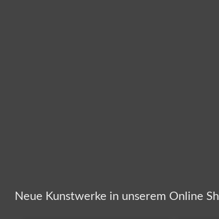
Neue Kunstwerke in unserem Online S