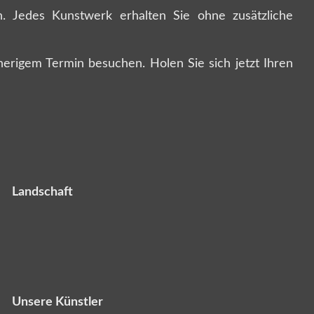
. Jedes Kunstwerk erhalten Sie ohne zusätzliche
rigem Termin besuchen. Holen Sie sich jetzt Ihren
Landschaft
Unsere Künstler