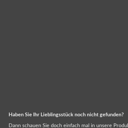
Haben Sie Ihr Lieblingsstück noch nicht gefunden?
Dann schauen Sie doch einfach mal in unsere Produktk