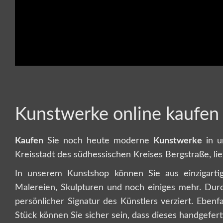
Kunstwerke online kaufen 
Kaufen
Sie noch heute moderne
Kunstwerke
in u
Kreisstadt des südhessischen Kreises Bergstraße, lie
In unserem Kunstshop können Sie aus einzigarti
Malereien, Skulpturen und noch einiges mehr. Durch
persönlicher Signatur des Künstlers verziert. Ebenf
Stück können Sie sicher sein, dass dieses handgefert