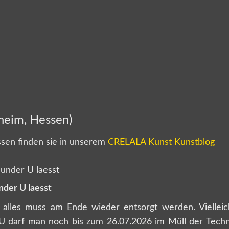
heim, Hessen)
sen finden sie in unserem
CRELALA Kunst Kunstblog
nder U laesst
 alles muss am Ende wieder entsorgt werden. Vielleich
 darf man noch bis zum 26.07.2026 im Müll der Tech