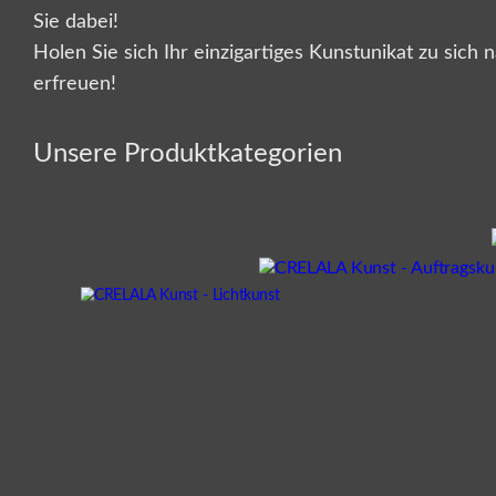
Sie dabei!
Holen Sie sich Ihr einzigartiges Kunstunikat zu sic
erfreuen!
Unsere Produktkategorien