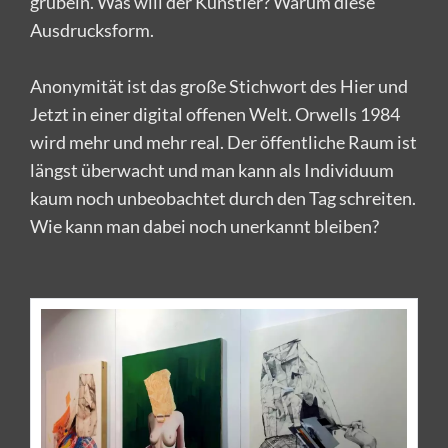
grübeln. Was will der Künstler? Warum diese
Ausdrucksform.
Anonymität ist das große Stichwort des Hier und
Jetzt in einer digital offenen Welt. Orwells 1984
wird mehr und mehr real. Der öffentliche Raum ist
längst überwacht und man kann als Individuum
kaum noch unbeobachtet durch den Tag schreiten.
Wie kann man dabei noch unerkannt bleiben?