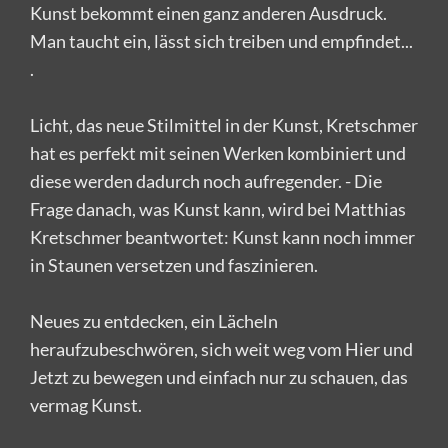
Kunst bekommt einen ganz anderen Ausdruck.
Man taucht ein, lässt sich treiben und empfindet...
.
Licht, das neue Stilmittel in der Kunst, Kretschmer
hat es perfekt mit seinen Werken kombiniert und
diese werden dadurch noch aufregender. - Die
Frage danach, was Kunst kann, wird bei Matthias
Kretschmer beantwortet: Kunst kann noch immer
in Staunen versetzen und faszinieren.
Neues zu entdecken, ein Lächeln
heraufzubeschwören, sich weit weg vom Hier und
Jetzt zu bewegen und einfach nur zu schauen, das
vermag Kunst.