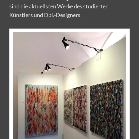
sind die aktuellsten Werke des studierten
Künstlers und Dpl.-Designers.