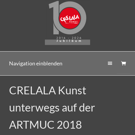
Navigation einblenden
CRELALA Kunst
unterwegs auf der
ARTMUC 2018