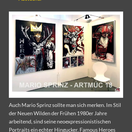
Auch Mario Sprinz sollte man sich merken. Im Stil
der Neuen Wilden der Frühen 1980er Jahre
arbeitend, sind seine neoexpressionistischen
Portraits ein echter Hingucker. Famous Heroes