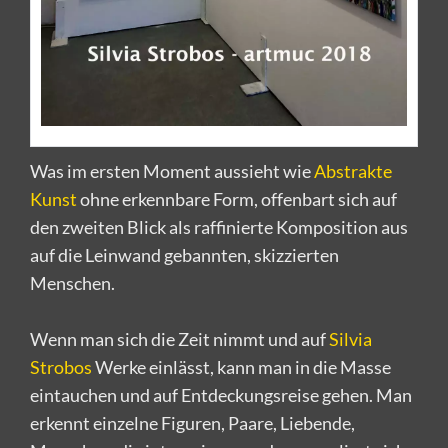
Was im ersten Moment aussieht wie
Abstrakte
Kunst
ohne erkennbare Form, offenbart sich auf
den zweiten Blick als raffinierte Komposition aus
auf die Leinwand gebannten, skizzierten
Menschen.
Wenn man sich die Zeit nimmt und auf
Silvia
Strobos
Werke einlässt, kann man in die Masse
eintauchen und auf Entdeckungsreise gehen. Man
erkennt einzelne Figuren, Paare, Liebende,