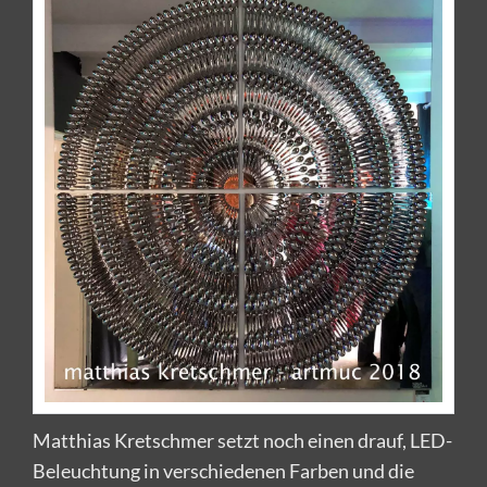
Matthias Kretschmer setzt noch einen drauf, LED-
Beleuchtung in verschiedenen Farben und die