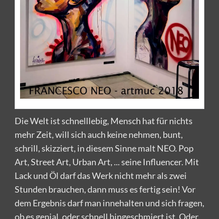
Die Welt ist schnelllebig, Mensch hat für nichts
mehr Zeit, will sich auch keine nehmen, bunt,
schrill, skizziert, in diesem Sinne malt NEO. Pop
Art, Street Art, Urban Art, ... seine Influencer. Mit
Lack und Öl darf das Werk nicht mehr als zwei
Stunden brauchen, dann muss es fertig sein! Vor
dem Ergebnis darf man innehalten und sich fragen,
ob es genial, oder schnell hingeschmiert ist. Oder