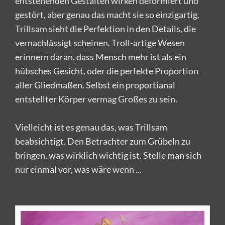
entstehenden Gestalten wirken deformiert und
gestört, aber genau das macht sie so einzigartig.
Trillsam sieht die Perfektion in den Details, die
vernachlässigt scheinen. Troll-artige Wesen
erinnern daran, dass Mensch mehr ist als ein
hübsches Gesicht, oder die perfekte Proportion
aller Gliedmaßen. Selbst ein proportianal
entstellter Körper vermag Großes zu sein.
Vielleicht ist es genau das, was Trillsam
beabsichtigt. Den Betrachter zum Grübeln zu
bringen, was wirklich wichtig ist. Stelle man sich
nur einmal vor, was wäre wenn ...