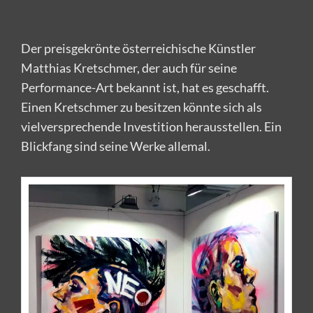
Der preisgekrönte österreichische Künstler
Matthias Kretschmer, der auch für seine
Performance-Art bekannt ist, hat es geschafft.
Einen Kretschmer zu besitzen könnte sich als
vielversprechende Investition herausstellen. Ein
Blickfang sind seine Werke allemal.