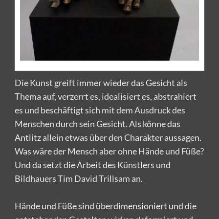
Die Kunst greift immer wieder das Gesicht als
Thema auf, verzerrt es, idealisiert es, abstrahiert
es und beschäftigt sich mit dem Ausdruck des
Menschen durch sein Gesicht. Als könne das
Antlitz allein etwas über den Charakter aussagen.
Was wäre der Mensch aber ohne Hände und Füße?
Und da setzt die Arbeit des Künstlers und
Bildhauers Tim David Trillsam an.
Hände und Füße sind überdimensioniert und die