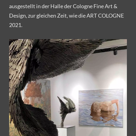
ausgestellt in der Halle der Cologne Fine Art &
Design, zur gleichen Zeit, wie die ART COLOGNE
2021.