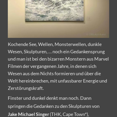
Kochende See, Wellen, Monsterwellen, dunkle
Wesen, Skulpturen, … noch ein Gedankensprung
und man ist bei den bizarren Monstern aus Marvel
Filmen der vergangenen Jahre, in denen sich
Wesen aus dem Nichts formieren und über die
Welt hereinbrechen, mit unfassbarer Energie und
Zerstörungskraft.
Finster und dunkel denkt man noch. Dann
springen die Gedanken zu den Skulpturen von
Jake Michael Singer
(THK, Cape Town*),