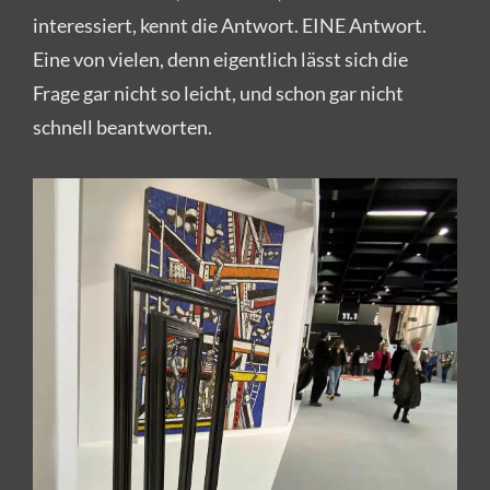
interessiert, kennt die Antwort. EINE Antwort.
Eine von vielen, denn eigentlich lässt sich die
Frage gar nicht so leicht, und schon gar nicht
schnell beantworten.