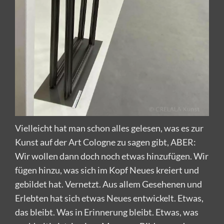
Vielleicht hat man schon alles gelesen, was es zur
Kunst auf der Art Cologne zu sagen gibt, ABER:
Wir wollen dann doch noch etwas hinzufügen. Wir
fügen hinzu, was sich im Kopf Neues kreiert und
gebildet hat. Vernetzt. Aus allem Gesehenen und
Erlebten hat sich etwas Neues entwickelt. Etwas,
das bleibt. Was in Erinnerung bleibt. Etwas, was