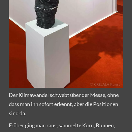
Der Klimawandel schwebt über der Messe, ohne
dass man ihn sofort erkennt, aber die Positionen
sind da.
Früher ging man raus, sammelte Korn, Blumen,