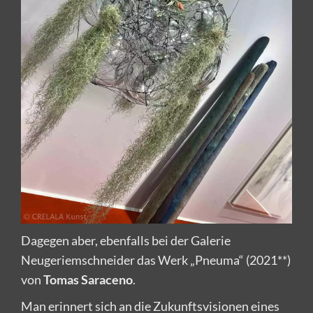
Dagegen aber, ebenfalls bei der Galerie
Neugeriemschneider das Werk „Pneuma“ (2021**)
von
Tomas Saraceno
.
Man erinnert sich an die Zukunftsvisionen eines