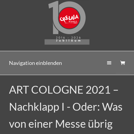
Navigation einblenden
ART COLOGNE 2021 –
Nachklapp I - Oder: Was
von einer Messe übrig