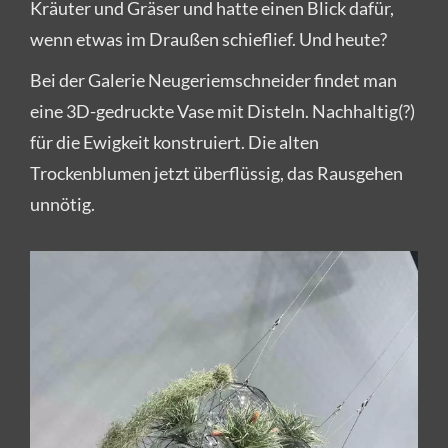
Kräuter und Gräser und hatte einen Blick dafür,
wenn etwas im Draußen schieflief. Und heute?
Bei der Galerie Neugeriemschneider findet man
eine 3D-gedruckte Vase mit Disteln. Nachhaltig(?)
für die Ewigkeit konstruiert. Die alten
Trockenblumen jetzt überflüssig, das Rausgehen
unnötig.