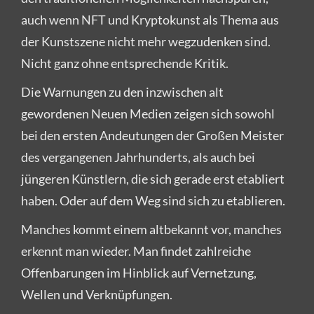
auch wenn NFT und Kryptokunst als Thema aus
der Kunstszene nicht mehr wegzudenken sind.
Nicht ganz ohne entsprechende Kritik.
Die Warnungen zu den inzwischen alt
gewordenen Neuen Medien zeigen sich sowohl
bei den ersten Andeutungen der Großen Meister
des vergangenen Jahrhunderts, als auch bei
jüngeren Künstlern, die sich gerade erst etabliert
haben. Oder auf dem Weg sind sich zu etablieren.
Manches kommt einem altbekannt vor, manches
erkennt man wieder. Man findet zahlreiche
Offenbarungen im Hinblick auf Vernetzung,
Wellen und Verknüpfungen.