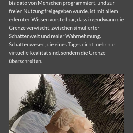
bis dato von Menschen programmiert, und zur
freien Nutzung freigegeben wurde, ist mit allem
erlernten Wissen vorstellbar, dass irgendwann die
Grenze verwischt, zwischen simulierter
Schattenwelt und realer Wahrnehmung.
Schattenwesen, die eines Tages nicht mehr nur
virtuelle Realität sind, sondern die Grenze
überschreiten.