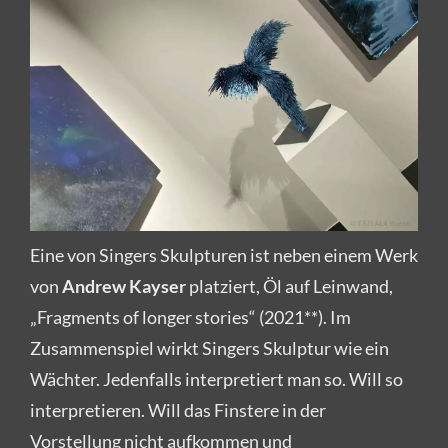
Eine von Singers Skulpturen ist neben einem Werk
von
Andrew Kayser
platziert, Öl auf Leinwand,
„Fragments of longer stories“ (2021**). Im
Zusammenspiel wirkt Singers Skulptur wie ein
Wächter. Jedenfalls interpretiert man so. Will so
interpretieren. Will das Finstere in der
Vorstellung nicht aufkommen und