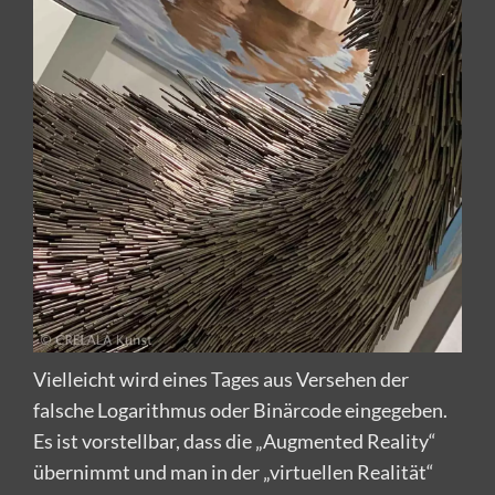
Vielleicht wird eines Tages aus Versehen der
falsche Logarithmus oder Binärcode eingegeben.
Es ist vorstellbar, dass die „Augmented Reality“
übernimmt und man in der „virtuellen Realität“