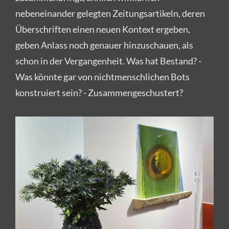
nebeneinander gelegten Zeitungsartikeln, deren
Überschriften einen neuen Kontext ergeben,
geben Anlass noch genauer hinzuschauen, als
schon in der Vergangenheit. Was hat Bestand? -
Was könnte gar von nichtmenschlichen Bots
konstruiert sein? - Zusammengeschustert?