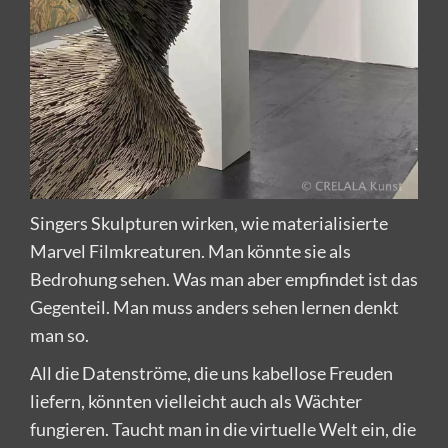
Singers Skulpturen wirken, wie materialisierte
Marvel Filmkreaturen. Man könnte sie als
Bedrohung sehen. Was man aber empfindet ist das
Gegenteil. Man muss anders sehen lernen denkt
man so.
All die Datenströme, die uns kabellose Freuden
liefern, könnten vielleicht auch als Wächter
fungieren. Taucht man in die virtuelle Welt ein, die