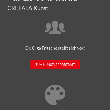
CRELALA Kunst
Dr. Olga Fritsche stellt sich vor!
ZUM KÜNSTLERPORTRAIT