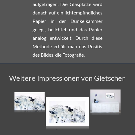
aufgetragen. Die Glasplatte wird
danach auf ein lichtempfindliches
Papier in der Dunkelkammer
gelegt, belichtet und das Papier
analog entwickelt. Durch diese
Methode erhält man das Positiv
des Bildes, die Fotografie.
Weitere Impressionen von Gletscher