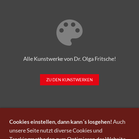
Alle Kunstwerke von Dr. Olga Fritsche!
ZU DEN KUNSTWERKEN
Cookies einstellen, dann kann´s losgehen!
Auch
unsere Seite nutzt diverse Cookies und