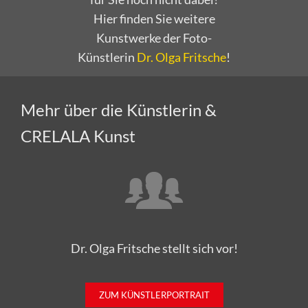
Hier finden Sie weitere
Kunstwerke der Foto-
Künstlerin
Dr. Olga Fritsche
!
Mehr über die Künstlerin &
CRELALA Kunst
Dr. Olga Fritsche stellt sich vor!
ZUM KÜNSTLERPORTRAIT