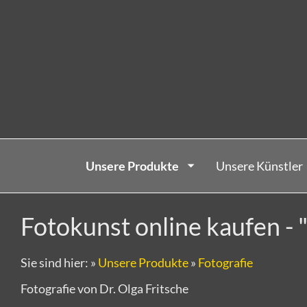
Unsere Produkte
Unsere Künstler
Fotokunst online kaufen -
Sie sind hier:
»
Unsere Produkte
»
Fotografie
Fotografie von Dr. Olga Fritsche