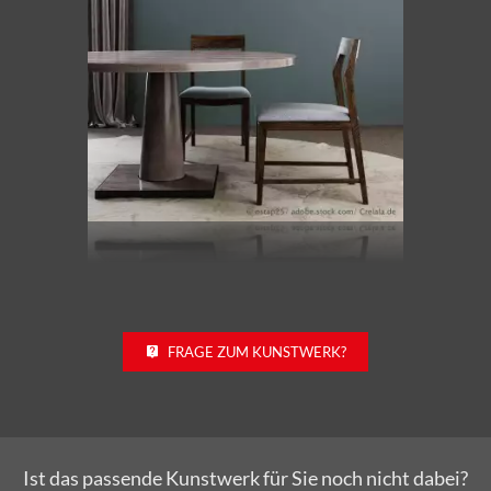
FRAGE ZUM KUNSTWERK?
Ist das passende Kunstwerk für Sie noch nicht dabei?