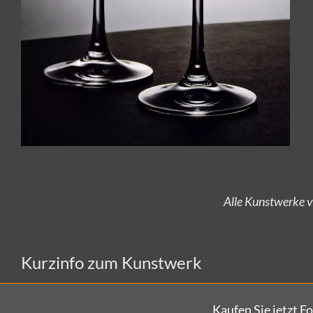
Alle Kunstwerke v
Kurzinfo zum Kunstwerk
Kaufen Sie jetzt F