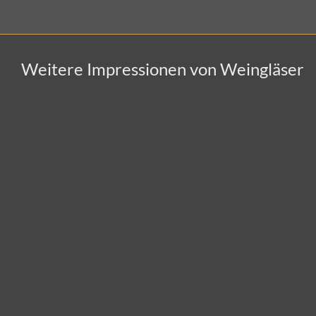
Weitere Impressionen von Weingläser