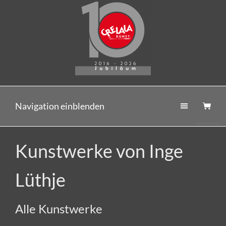
Navigation einblenden
Kunstwerke von Inge
Lüthje
Alle Kunstwerke