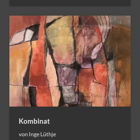
Kombinat
von Inge Lüthje