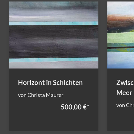
Horizont in Schichten
Zwisc
Meer
von Christa Maurer
von Chr
500,00 €
*