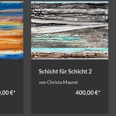
Schicht für Schicht 2
von Christa Maurer
,00 €
*
400,00 €
*