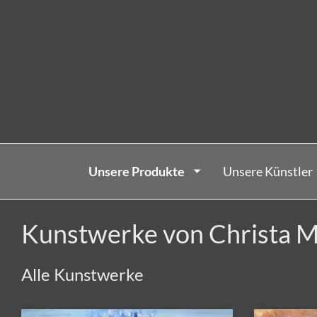
Unsere Produkte
Unsere Künstler
Kunstwerke von Christa 
Alle Kunstwerke