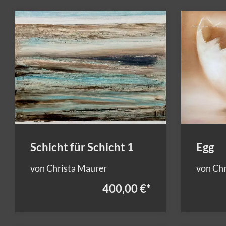
Schicht für Schicht 1
Egg
von Christa Maurer
von Chr
400,00 €
*