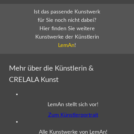
Ist das passende Kunstwerk
für Sie noch nicht dabei?
Hier finden Sie weitere
Kunstwerke der Künstlerin
LemAn
!
Mehr über die Künstlerin &
CRELALA Kunst
LemAn stellt sich vor!
Zum Künstlerportrait
Alle Kunstwerke von LemAn!