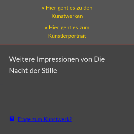
» Hier geht es zu den
Kunstwerken
» Hier geht es zum
Künstlerportrait
Weitere Impressionen von Die
Nacht der Stille
Frage zum Kunstwerk?