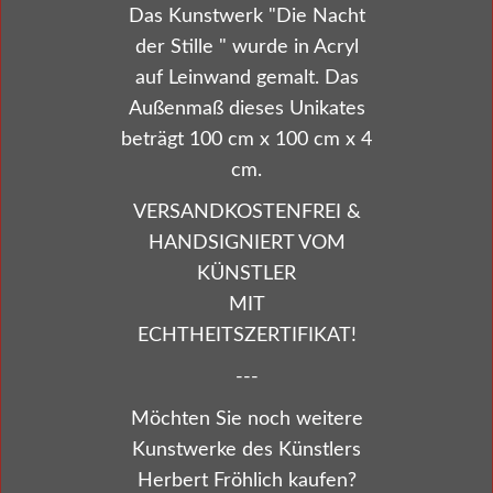
Das Kunstwerk "Die Nacht
der Stille " wurde in Acryl
auf Leinwand gemalt. Das
Außenmaß dieses Unikates
beträgt 100 cm x 100 cm x 4
cm.
VERSANDKOSTENFREI &
HANDSIGNIERT VOM
KÜNSTLER
MIT
ECHTHEITSZERTIFIKAT!
---
Möchten Sie noch weitere
Kunstwerke des Künstlers
Herbert Fröhlich kaufen?