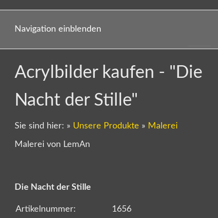
Navigation einblenden
Acrylbilder kaufen - "Die
Nacht der Stille"
Sie sind hier:
»
Unsere Produkte
»
Malerei
Malerei von LemAn
Die Nacht der Stille
Artikelnummer:
1656