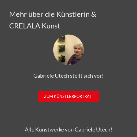
Mehr über die Künstlerin &
CRELALA Kunst
Gabriele Utech stellt sich vor!
ZUM KÜNSTLERPORTRAIT
Alle Kunstwerke von Gabriele Utech!