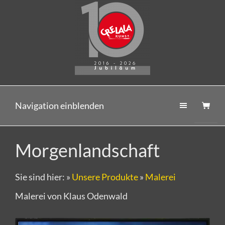
Navigation einblenden
Morgenlandschaft
Sie sind hier:
»
Unsere Produkte
»
Malerei
Malerei von Klaus Odenwald