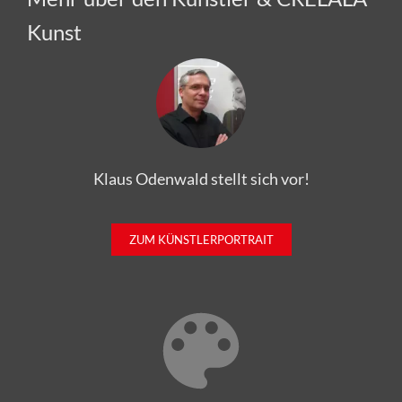
Kunst
Klaus Odenwald stellt sich vor!
ZUM KÜNSTLERPORTRAIT