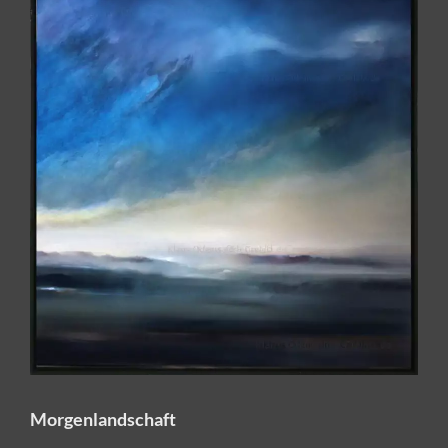
Morgenlandschaft