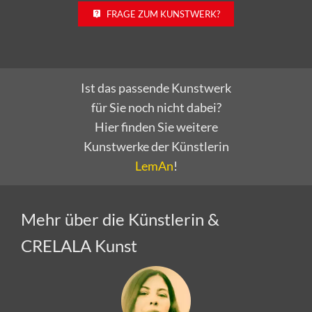
Ist das passende Kunstwerk
für Sie noch nicht dabei?
Hier finden Sie weitere
Kunstwerke der Künstlerin
LemAn
!
Mehr über die Künstlerin &
CRELALA Kunst