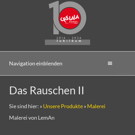
Navigation einblenden
Das Rauschen II
Sie sind hier:
»
Unsere Produkte
»
Malerei
Malerei von LemAn