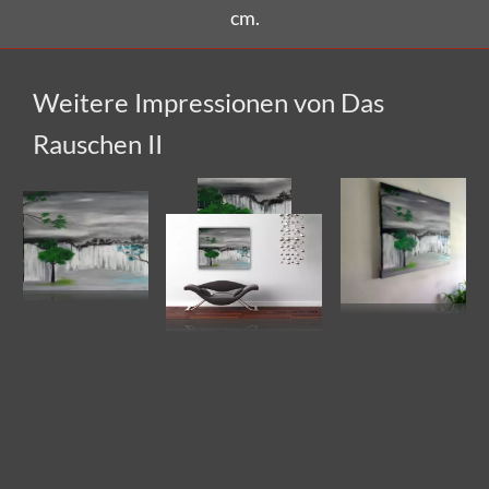
Weitere Impressionen von Das
Rauschen II
FRAGE ZUM KUNSTWERK?