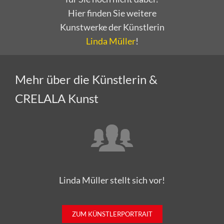
Hier finden Sie weitere
Kunstwerke der Künstlerin
Linda Müller
!
Mehr über die Künstlerin &
CRELALA Kunst
Linda Müller stellt sich vor!
ZUM KÜNSTLERPORTRAIT