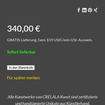
340,00 €
GRATIS-Lieferung. Gem. §19 UStG kein USt-Ausweis.
Sofort lieferbar
In den Warenkorb
Für später merken
Alle Kunstwerke von CRELALA Kunst sind zertifizierte
und handsignierte Unikate aus Künstlerhand.