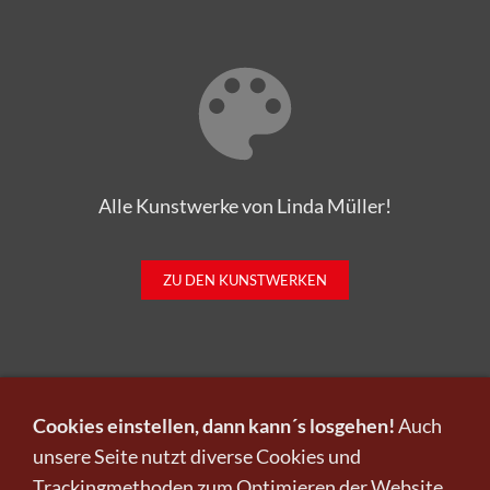
Alle Kunstwerke von Linda Müller!
ZU DEN KUNSTWERKEN
Cookies einstellen, dann kann´s losgehen!
Auch
unsere Seite nutzt diverse Cookies und
Trackingmethoden zum Optimieren der Website.