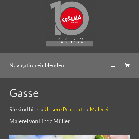
Navigation einblenden
Gasse
Sie sind hier:
»
Unsere Produkte
»
Malerei
Malerei von Linda Müller