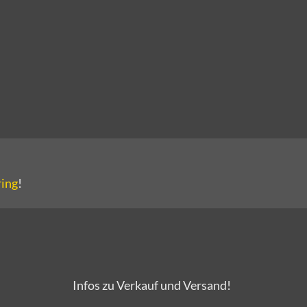
ring
!
Infos zu Verkauf und Versand!