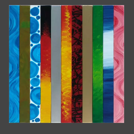
Alle Kunstwerke v