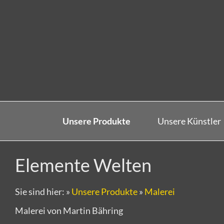
Unsere Produkte
Unsere Künstler
Elemente Welten
Sie sind hier:
»
Unsere Produkte
»
Malerei
Malerei von Martin Bähring