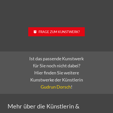
FRAGE ZUM KUNSTWERK?
Ist das passende Kunstwerk
für Sie noch nicht dabei?
Hier finden Sie weitere
Kunstwerke der Künstlerin
Gudrun Dorsch
!
Mehr über die Künstlerin &