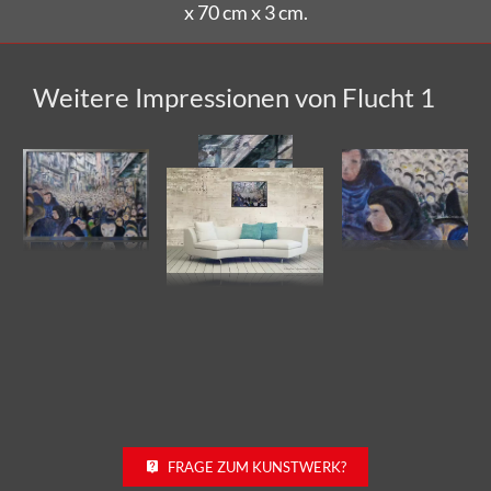
Weitere Impressionen von Flucht 1
FRAGE ZUM KUNSTWERK?