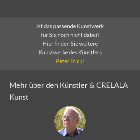
Ist das passende Kunstwerk
für Sie noch nicht dabei?
Hier finden Sie weitere
Kunstwerke des Künstlers
Peter Frick
!
Mehr über den Künstler & CRELALA
Kunst