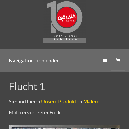
Navigation einblenden
Flucht 1
Sie sind hier:
»
Unsere Produkte
»
Malerei
Malerei von Peter Frick