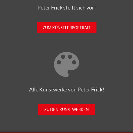
Peter Frick stellt sich vor!
ZUM KÜNSTLERPORTRAIT
Alle Kunstwerke von Peter Frick!
ZU DEN KUNSTWERKEN