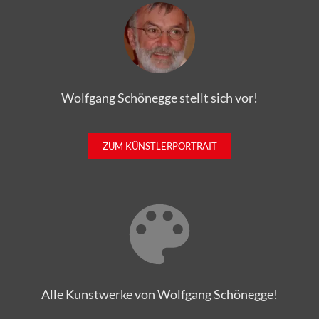
Wolfgang Schönegge stellt sich vor!
ZUM KÜNSTLERPORTRAIT
Alle Kunstwerke von Wolfgang Schönegge!