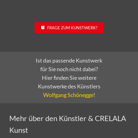
FRAGE ZUM KUNSTWERK?
Ist das passende Kunstwerk
für Sie noch nicht dabei?
Hier finden Sie weitere
Kunstwerke des Künstlers
Wolfgang Schönegge
!
Mehr über den Künstler & CRELALA
Kunst