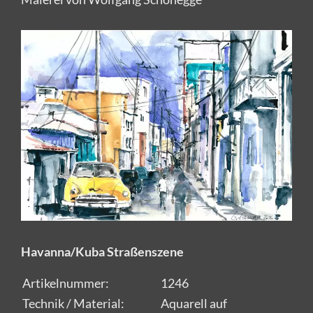
Havanna/Kuba Straßenszene
Artikelnummer:
1246
Technik / Material:
Aquarell auf