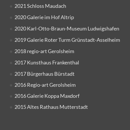
2021 Schloss Maudach
2020 Galerie im Hof Altrip
2020 Karl-Otto-Braun-Museum Ludwigshafen
2019 Galerie Roter Turm Grünstadt-Asselheim
2018 regio-art Gerolsheim
2017 Kunsthaus Frankenthal
2017 Bürgerhaus Bürstadt
2016 Regio-art Gerolsheim
2016 Galerie Koppa Maxdorf
2015 Altes Rathaus Mutterstadt