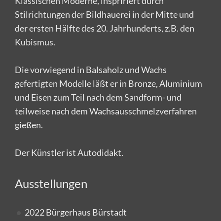
Klassischen Moderne, inspririert durch
Stilrichtungen der Bildhauerei in der Mitte und
der ersten Hälfte des 20. Jahrhunderts, z.B. den
Kubismus.
Die vorwiegend in Balsaholz und Wachs
gefertigten Modelle läßt er in Bronze, Aluminium
und Eisen zum Teil nach dem Sandform- und
teilweise nach dem Wachsausschmelzverfahren
gießen.
Der Künstler ist Autodidakt.
Ausstellungen
2022 Bürgerhaus Bürstadt