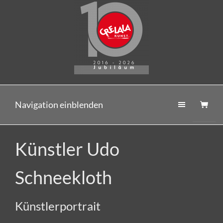
Navigation einblenden
Künstler Udo
Schneekloth
Künstlerportrait