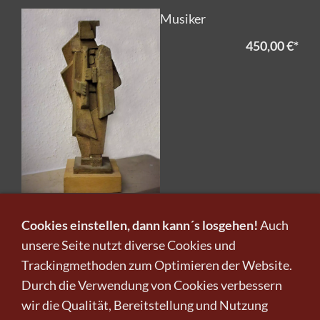
Musiker
450,00 €
*
Cookies einstellen, dann kann´s losgehen!
Auch
Harlekin
unsere Seite nutzt diverse Cookies und
450,00 €
*
Trackingmethoden zum Optimieren der Website.
Durch die Verwendung von Cookies verbessern
wir die Qualität, Bereitstellung und Nutzung