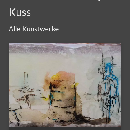
Kuss
Alle Kunstwerke