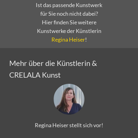
Ist das passende Kunstwerk
für Sie noch nicht dabei?
Hier finden Sie weitere
Kunstwerke der Künstlerin
Regina Heiser
!
Mehr über die Künstlerin &
CRELALA Kunst
Regina Heiser stellt sich vor!