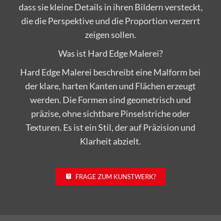
dass sie kleine Details in ihren Bildern versteckt,
die die Perspektive und die Proportion verzerrt
zeigen sollen.
Was ist Hard Edge Malerei?
Hard Edge Malerei beschreibt eine Malform bei
der klare, harten Kanten und Flächen erzeugt
werden. Die Formen sind geometrisch und
präzise, ohne sichtbare Pinselstriche oder
Texturen. Es ist ein Stil, der auf Präzision und
Klarheit abzielt.
FRAGE ZUM KUNSTWERK?