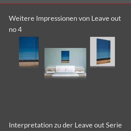
Weitere Impressionen von Leave out
no 4
Interpretation zu der Leave out Serie