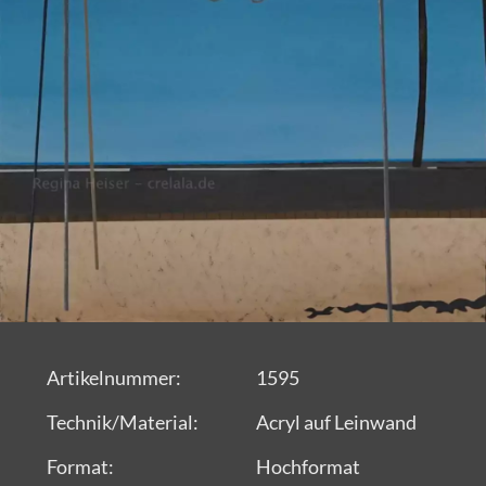
Artikelnummer:
1595
Technik/Material:
Acryl auf Leinwand
Format:
Hochformat