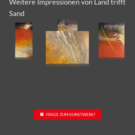
Sand
FRAGE ZUM KUNSTWERK?