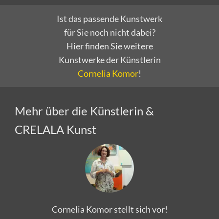
Ist das passende Kunstwerk
für Sie noch nicht dabei?
Hier finden Sie weitere
Kunstwerke der Künstlerin
Cornelia Komor
!
Mehr über die Künstlerin &
CRELALA Kunst
Cornelia Komor stellt sich vor!