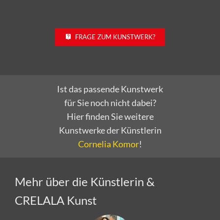
FRAGE ZUM KUNSTWERK?
Ist das passende Kunstwerk
für Sie noch nicht dabei?
Hier finden Sie weitere
Kunstwerke der Künstlerin
Cornelia Komor
!
Mehr über die Künstlerin &
CRELALA Kunst