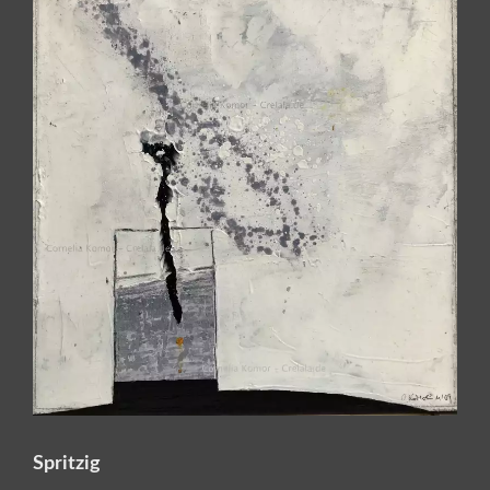
Spritzig