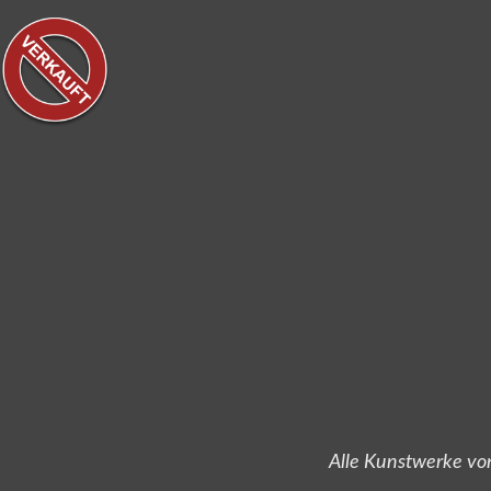
Alle Kunstwerke von