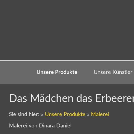
Unsere Produkte
Unsere Künstler
Das Mädchen das Erbeeren
Sie sind hier:
»
Unsere Produkte
»
Malerei
Malerei von Dinara Daniel