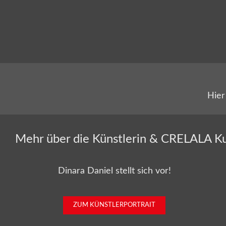
Hier
Mehr über die Künstlerin & CRELALA K
Dinara Daniel stellt sich vor!
ZUM KÜNSTLERPORTRAIT