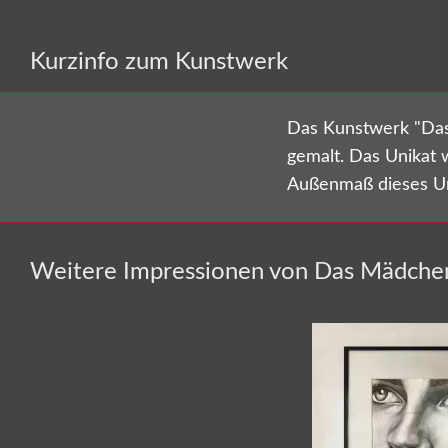
Kurzinfo zum Kunstwerk
Das Kunstwerk "Das 
gemalt. Das Unikat 
Außenmaß dieses Un
Weitere Impressionen von Das Mädchen