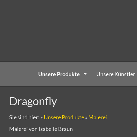
Unsere Produkte
Unsere Künstler
Dragonfly
Sie sind hier:
»
Unsere Produkte
»
Malerei
Malerei von Isabelle Braun