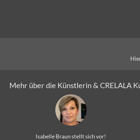
Hie
Mehr über die Künstlerin & CRELALA K
Isabelle Braun stellt sich vor!