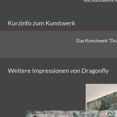
Kurzinfo zum Kunstwerk
Das Kunstwerk "Dra
Weitere Impressionen von Dragonfly