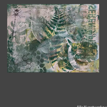
Alle Kunstwerke v