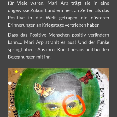
für Viele waren. Mari Arp trägt sie in eine
ungewisse Zukunft und erinnert an Zeiten, als das
Positive in die Welt getragen die düsteren
Erinnerungen an Kriegstage vertrieben haben.
Dass das Positive Menschen positiv verändern
kann,… Mari Arp strahlt es aus! Und der Funke
springt über. - Aus ihrer Kunst heraus und bei den
Begegnungen mit ihr.