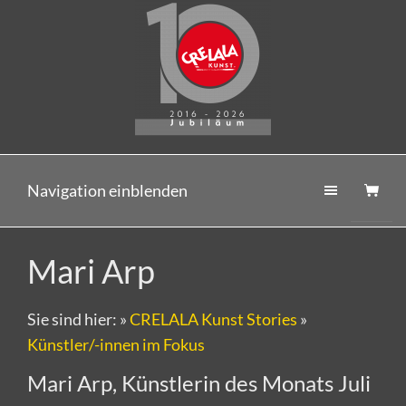
Navigation einblenden
Mari Arp
Sie sind hier:
»
CRELALA Kunst Stories
»
Künstler/-innen im Fokus
Mari Arp, Künstlerin des Monats Juli