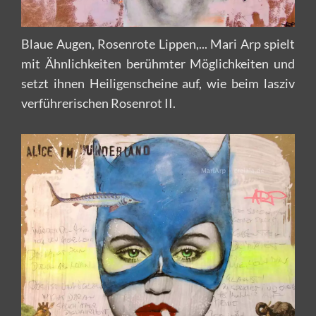
Blaue Augen, Rosenrote Lippen,... Mari Arp spielt
mit Ähnlichkeiten berühmter Möglichkeiten und
setzt ihnen Heiligenscheine auf, wie beim lasziv
verführerischen Rosenrot II.