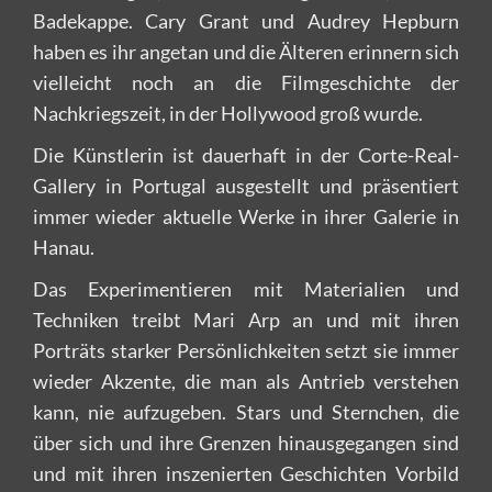
Badekappe. Cary Grant und Audrey Hepburn
haben es ihr angetan und die Älteren erinnern sich
vielleicht noch an die Filmgeschichte der
Nachkriegszeit, in der Hollywood groß wurde.
Die Künstlerin ist dauerhaft in der Corte-Real-
Gallery in Portugal ausgestellt und präsentiert
immer wieder aktuelle Werke in ihrer Galerie in
Hanau.
Das Experimentieren mit Materialien und
Techniken treibt Mari Arp an und mit ihren
Porträts starker Persönlichkeiten setzt sie immer
wieder Akzente, die man als Antrieb verstehen
kann, nie aufzugeben. Stars und Sternchen, die
über sich und ihre Grenzen hinausgegangen sind
und mit ihren inszenierten Geschichten Vorbild