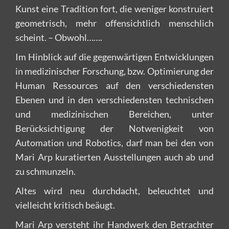
Kunst eine Tradition fort, die weniger konstruiert
geometrisch, mehr offensichtlich menschlich
scheint. – Obwohl…….
Im Hinblick auf die gegenwärtigen Entwicklungen
in medizinischer Forschung, bzw. Optimierung der
Human Ressources auf den verschiedensten
Ebenen und in den verschiedensten technischen
und medizinischen Bereichen, unter
Berücksichtigung der Notwenigkeit von
Automation und Robotics, darf man bei den von
Mari Arp kuratierten Ausstellungen auch ab und
zu schmunzeln.
Altes wird neu durchdacht, beleuchtet und
vielleicht kritisch beäugt.
Mari Arp versteht ihr Handwerk den Betrachter