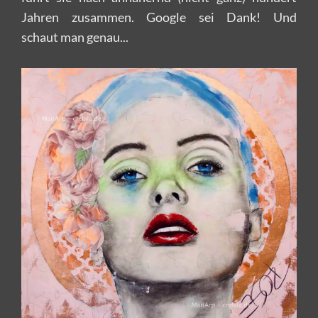
Jahren zusammen. Google sei Dank! Und
schaut man genau...