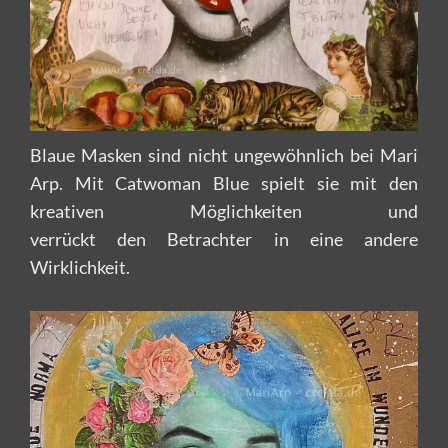
Blaue Masken sind nicht ungewöhnlich bei Mari
Arp. Mit Catwoman Blue spielt sie mit den
kreativen Möglichkeiten und
verrückt den Betrachter in eine andere
Wirklichkeit.