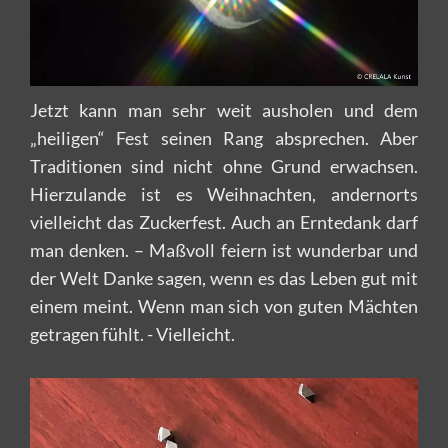
Jetzt kann man sehr weit ausholen und dem
„heiligen“ Fest seinen Rang absprechen. Aber
Traditionen sind nicht ohne Grund erwachsen.
Hierzulande ist es Weihnachten, andernorts
vielleicht das Zuckerfest. Auch an Erntedank darf
man denken. – Maßvoll feiern ist wunderbar und
der Welt Danke sagen, wenn es das Leben gut mit
einem meint. Wenn man sich von guten Mächten
getragen fühlt. - Vielleicht.