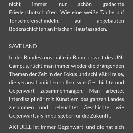
nicht immer nur schön gedachte
Friedensbotschaften. Wie eine weiße Taube auf
Tonschieferschindeln, auf abgebauten
Bodenschichten an frischen Hausfassaden.
SAVE LAND!
In der Bundeskunsthalle in Bonn, unweit des UN-
Campus, rückt man immer wieder die drängenden
Themen der Zeit in den Fokus und schließt Kreise,
die veranschaulichen sollen, wie Geschichte und
Gegenwart zusammenhängen. Man arbeitet
interdisziplinär mit Künstlern des ganzen Landes
zusammen und beleuchtet Geschichte, wie
Gegenwart, als Impulsgeber für die Zukunft..
AKTUELL ist immer Gegenwart, und die hat sich