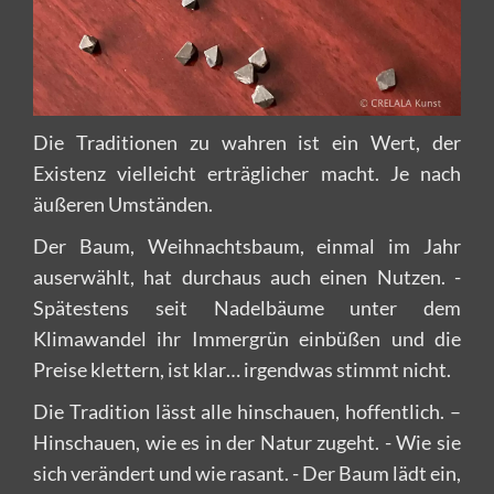
Die Traditionen zu wahren ist ein Wert, der
Existenz vielleicht erträglicher macht. Je nach
äußeren Umständen.
Der Baum, Weihnachtsbaum, einmal im Jahr
auserwählt, hat durchaus auch einen Nutzen. -
Spätestens seit Nadelbäume unter dem
Klimawandel ihr Immergrün einbüßen und die
Preise klettern, ist klar… irgendwas stimmt nicht.
Die Tradition lässt alle hinschauen, hoffentlich. –
Hinschauen, wie es in der Natur zugeht. - Wie sie
sich verändert und wie rasant. - Der Baum lädt ein,