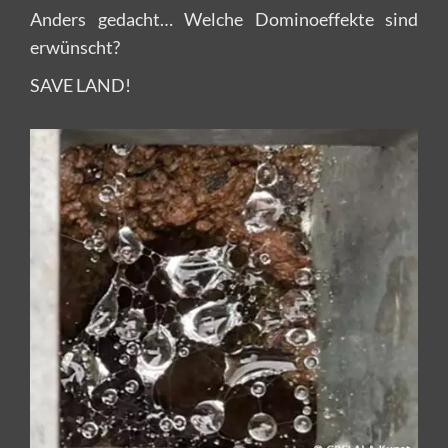
Anders gedacht… Welche Dominoeffekte sind
erwünscht?
SAVE LAND!