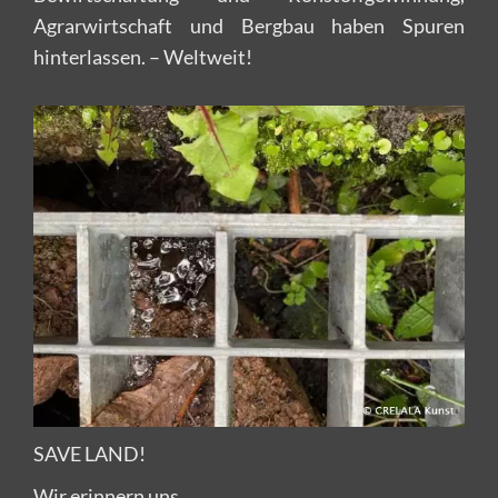
Agrarwirtschaft und Bergbau haben Spuren
hinterlassen. – Weltweit!
SAVE LAND!
Wir erinnern uns.