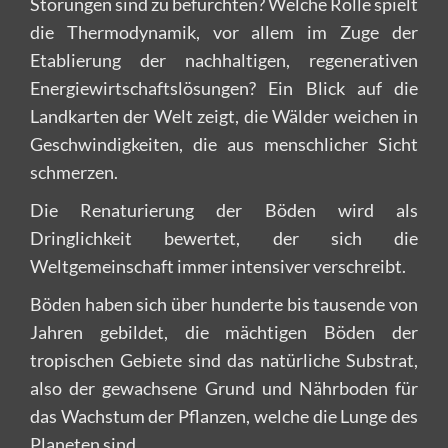
Störungen sind zu befürchten? Welche Rolle spielt
die Thermodynamik, vor allem im Zuge der
Etablierung der nachhaltigen, regenerativen
Energiewirtschaftslösungen? Ein Blick auf die
Landkarten der Welt zeigt, die Wälder weichen in
Geschwindigkeiten, die aus menschlicher Sicht
schmerzen.
Die Renaturierung der Böden wird als
Dringlichkeit bewertet, der sich die
Weltgemeinschaft immer intensiver verschreibt.
Böden haben sich über hunderte bis tausende von
Jahren gebildet, die mächtigen Böden der
tropischen Gebiete sind das natürliche Substrat,
also der gewachsene Grund und Nährboden für
das Wachstum der Pflanzen, welche die Lunge des
Planeten sind.