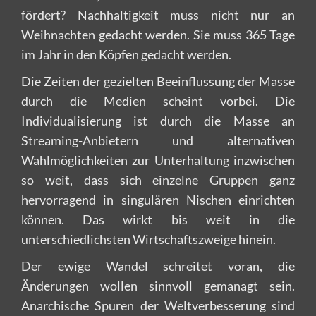
fördert? Nachhaltigkeit muss nicht nur an
Weihnachten gedacht werden. Sie muss 365 Tage
im Jahr in den Köpfen gedacht werden.
Die Zeiten der gezielten Beeinflussung der Masse
durch die Medien scheint vorbei. Die
Individualisierung ist durch die Masse an
Streaming-Anbietern und alternativen
Wahlmöglichkeiten zur Unterhaltung inzwischen
so weit, dass sich einzelne Gruppen ganz
hervorragend in singulären Nischen einrichten
können. Das wirkt bis weit in die
unterschiedlichsten Wirtschaftszweige hinein.
Der ewige Wandel schreitet voran, die
Änderungen wollen sinnvoll gemanagt sein.
Anarchische Spuren der Weltverbesserung sind