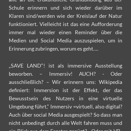
Schule erinnern und sich wieder darüber im
Klaren sind/werden wie der Kreislauf der Natur
funktioniert. Vielleicht ist das eine Aufforderung
immer mal wieder einen Reminder über die
Medien und Social Media auszuspielen, um in
Erinnerung zubringen, worum es geht….
„SAVE LAND“! ist als immersive Ausstellung
beworben. – Immersiv! AUCH? - Oder
ausschließlich? – Wir erinnern uns: Wikipedia
definiert: Immersion ist der Effekt, der das
Bewusstsein des Nutzers in eine virtuelle
Umgebung führt,“ Immersiv =virtuell, also digital?
Auch über social Media ausgespielt? So dass man
nicht unbedingt durch alle Welt fahren muss und