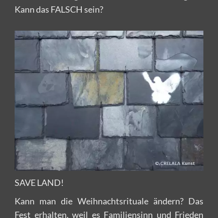
Kann das FALSCH sein?
SAVE LAND!
Kann man die Weihnachtsrituale ändern? Das
Fest erhalten, weil es Familiensinn und Frieden