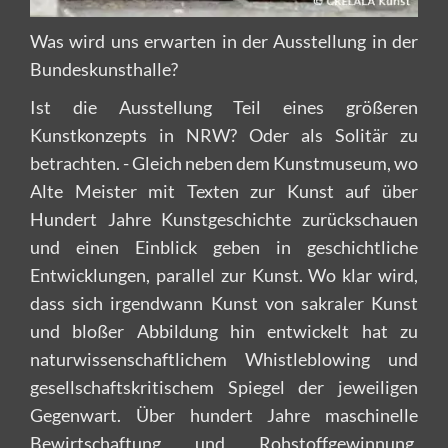
Was wird uns erwarten in der Ausstellung in der
Bundeskunsthalle?
Ist die Ausstellung Teil eines größeren
Kunstkonzepts in NRW? Oder als Solitär zu
betrachten. - Gleich neben dem Kunstmuseum, wo
Alte Meister mit Texten zur Kunst auf über
Hundert Jahre Kunstgeschichte zurückschauen
und einen Einblick geben in geschichtliche
Entwicklungen, parallel zur Kunst. Wo klar wird,
dass sich irgendwann Kunst von sakraler Kunst
und bloßer Abbildung hin entwickelt hat zu
naturwissenschaftlichem Whistleblowing und
gesellschaftskritischem Spiegel der jeweiligen
Gegenwart. Über hundert Jahre maschinelle
Bewirtschaftung und Rohstoffgewinnung,