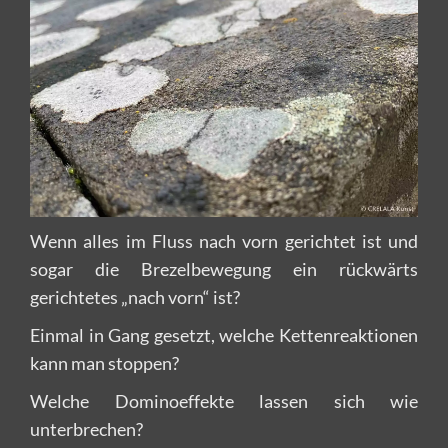
Wenn alles im Fluss nach vorn gerichtet ist und
sogar die Brezelbewegung ein rückwärts
gerichtetes „nach vorn“ ist?
Einmal in Gang gesetzt, welche Kettenreaktionen
kann man stoppen?
Welche Dominoeffekte lassen sich wie
unterbrechen?