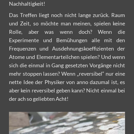
Nachhaltigkeit!
Das Treffen liegt noch nicht lange zurück. Raum
und Zeit, so möchte man meinen, spielen keine
Rolle, aber was wenn doch? Wenn die
Experimente und Bemühungen alle mit den
Frequenzen und Ausdehnungskoeffizienten der
Atome und Elementarteilchen spielen? Und wenn
sich die einmal in Gang gesetzten Vorgänge nicht
mehr stoppen lassen? Wenn „reversibel“ nur eine
nette Idee der Physiker von anno dazumal ist, es
aber kein reversibel geben kann? Nicht einmal bei
der ach so geliebten Acht!