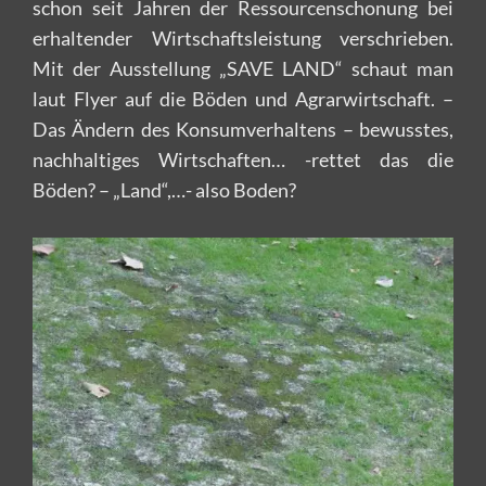
schon seit Jahren der Ressourcenschonung bei
erhaltender Wirtschaftsleistung verschrieben.
Mit der Ausstellung „SAVE LAND“ schaut man
laut Flyer auf die Böden und Agrarwirtschaft. –
Das Ändern des Konsumverhaltens – bewusstes,
nachhaltiges Wirtschaften… -rettet das die
Böden? – „Land“,…- also Boden?