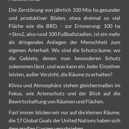
Die Zerstörung von jährlich 100 Mio ha gesunder
und produktiver Böden, etwa dreimal so viel
Fläche wie die BRD, - zur Erinnerung: 100 ha
=1km2, also rund 100 Fußballstadien, ist ein mehr
als dringendes Anliegen der Menschheit zum
eigenen Arterhalt. Wo sind die Schutzräume, wo
die Gebiete, denen man besonderen Schutz
zukommen lässt, und was kann ein Jeder Einzelner
leisten, außer Verzicht, die Räume zu erhalten?
Klima und Atmosphäre stehen gleichermaßen im
Fokus, wie Artenschutz und der Blick auf die
Bewirtschaftung von Räumen und Flächen.
Fast immer blicken wir nur auf die kleinen Räume,
die 17 Global Goals der United Nations haben sich
dem großen Ganzen verschrieben.