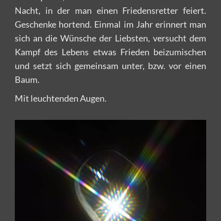
Nacht, in der man einen Friedensretter feiert.
Geschenke hortend. Einmal im Jahr erinnert man
sich an die Wünsche der Liebsten, versucht dem
Kampf des Lebens etwas Frieden beizumischen
und setzt sich gemeinsam unter, bzw. vor einen
Baum.
Mit leuchtenden Augen.