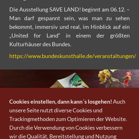
Die Ausstellung SAVE LAND! beginnt am 06.12. –
Man darf gespannt sein, was man zu sehen
bekommt, immersiv und real, im Hinblick auf ein
„United for Land“ in einem der größten
Kulturhäuser des Bundes.
https://www.bundeskunsthalle.de/veranstaltungen/
Cookies einstellen, dann kann´s losgehen!
Auch
unsere Seite nutzt diverse Cookies und
Trackingmethoden zum Optimieren der Website.
Durch die Verwendung von Cookies verbessern
wir die Qualität, Bereitstellung und Nutzung