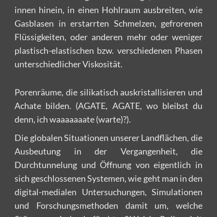
innen hinein, in einen Hohlraum ausbreiten, wie
Gasblasen in erstarrten Schmelzen, gefrorenen
Flüssigkeiten, oder anderen mehr oder weniger
plastisch-elastischen bzw. verschiedenen Phasen
unterschiedlicher Viskosität.
Porenräume, die silikatisch auskristallisieren und
Achate bilden. (AGATE, AGATE, wo bleibst du
denn, ich waaaaaaate (warte)?).
Die globalen Situationen unserer Landflächen, die
Ausbeutung in der Vergangenheit, die
Durchtunnelung und Öffnung von eigentlich in
sich geschlossenen Systemen, wie geht man in den
digital-medialen Untersuchungen, Simulationen
und Forschungsmethoden damit um, welche