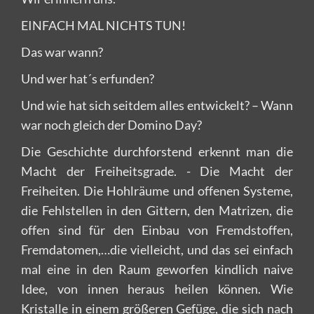
EINFACH MAL NICHTS TUN!
Das war wann?
Und wer hat´s erfunden?
Und wie hat sich seitdem alles entwickelt? – Wann
war noch gleich der Domino Day?
Die Geschichte durchforstend erkennt man die
Macht der Freiheitsgrade. - Die Macht der
Freiheiten. Die Hohlräume und offenen Systeme,
die Fehlstellen in den Gittern, den Matrizen, die
offen sind für den Einbau von Fremdstoffen,
Fremdatomen,…die vielleicht, und das sei einfach
mal eine in den Raum geworfen kindlich naive
Idee, von innen heraus heilen können. Wie
Kristalle in einem größeren Gefüge, die sich nach