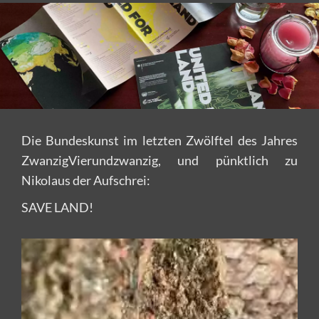
Die Bundeskunst im letzten Zwölftel des Jahres
ZwanzigVierundzwanzig, und pünktlich zu
Nikolaus der Aufschrei:
SAVE LAND!