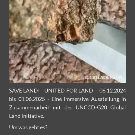
SAVE LAND! - UNITED FOR LAND! - 06.12.2024
bis 01.06.2025 - Eine immersive Ausstellung in
Zusammenarbeit mit der UNCCD-G20 Global
Land Initiative.
Um was geht es?