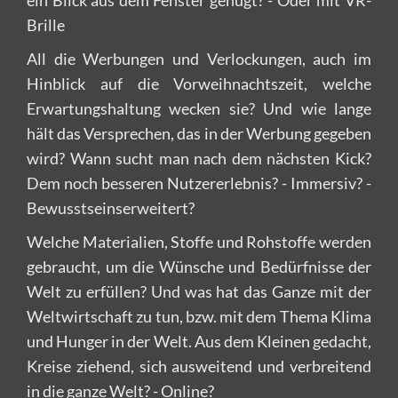
ein Blick aus dem Fenster genügt? - Oder mit VR-
Brille
All die Werbungen und Verlockungen, auch im
Hinblick auf die Vorweihnachtszeit, welche
Erwartungshaltung wecken sie? Und wie lange
hält das Versprechen, das in der Werbung gegeben
wird? Wann sucht man nach dem nächsten Kick?
Dem noch besseren Nutzererlebnis? - Immersiv? -
Bewusstseinserweitert?
Welche Materialien, Stoffe und Rohstoffe werden
gebraucht, um die Wünsche und Bedürfnisse der
Welt zu erfüllen? Und was hat das Ganze mit der
Weltwirtschaft zu tun, bzw. mit dem Thema Klima
und Hunger in der Welt. Aus dem Kleinen gedacht,
Kreise ziehend, sich ausweitend und verbreitend
in die ganze Welt? - Online?