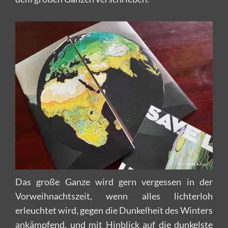
Das große Ganze wird gern vergessen in der
Vorweihnachtszeit, wenn alles lichterloh
erleuchtet wird, gegen die Dunkelheit des Winters
ankämpfend, und mit Hinblick auf die dunkelste