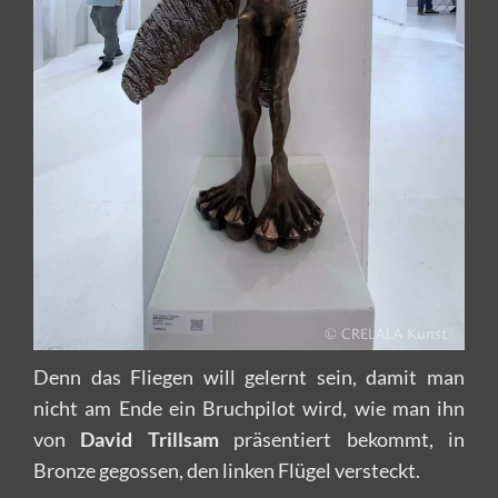
Denn das Fliegen will gelernt sein, damit man
nicht am Ende ein Bruchpilot wird, wie man ihn
von
David Trillsam
präsentiert bekommt, in
Bronze gegossen, den linken Flügel versteckt.