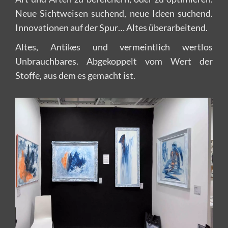
Neue Sichtweisen suchend, neue Ideen suchend.
Innovationen auf der Spur… Altes überarbeitend.
Altes, Antikes und vermeintlich wertlos
Unbrauchbares. Abgekoppelt vom Wert der
Stoffe, aus dem es gemacht ist.