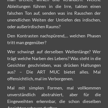
Ableitungen führen in die Irre, takten einen
falschen Ton auf, senden was ins Rauschen der
unendlichen Weiten der Untiefen des irdischen,
oder außerirdischen Raums?
Den Kontrasten nachspürend,... welchen Phasen
tritt man gegenüber?
Wer schwingt auf derselben Wellenlänge? Wer
trägt welche Narben des Lebens? Was steht in die
Gesichter geschrieben, was drücken Haltungen
aus? – Die ART MUC bietet alles. Mal
offensichtlich, mal im Verborgenen.
Mal mit simplen Formen, mal vollkommen
unverständlich abstrahiert, aber für die
Eingeweihten erkennbar, die schon dieselben
Ansichten schauen durften.