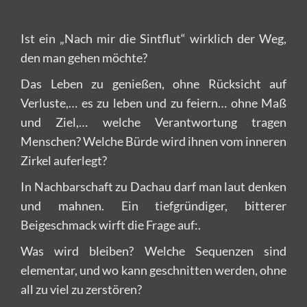
Ist ein „Nach mir die Sintflut“ wirklich der Weg,
den man gehen möchte?
Das Leben zu genießen, ohne Rücksicht auf
Verluste,… es zu leben und zu feiern… ohne Maß
und Ziel,… welche Verantwortung tragen
Menschen? Welche Bürde wird ihnen vom inneren
Zirkel auferlegt?
In Nachbarschaft zu Dachau darf man laut denken
und mahnen. Ein tiefgründiger, bitterer
Beigeschmack wirft die Frage auf:.
Was wird bleiben? Welche Sequenzen sind
elementar, und wo kann geschnitten werden, ohne
all zu viel zu zerstören?