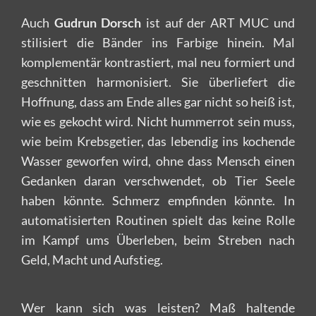
Auch
Gudrun Dorsch
ist auf der ART MUC und
stilisiert die Bänder ins Farbige hinein. Mal
komplementär kontrastiert, mal neu formiert und
geschnitten harmonisiert. Sie überliefert die
Hoffnung, dass am Ende alles gar nicht so heiß ist,
wie es gekocht wird. Nicht hummerrot sein muss,
wie beim Krebsgetier, das lebendig ins kochende
Wasser geworfen wird, ohne dass Mensch einen
Gedanken daran verschwendet, ob Tier Seele
haben könnte. Schmerz empfinden könnte. In
automatisierten Routinen spielt das keine Rolle
im Kampf ums Überleben, beim Streben nach
Geld, Macht und Aufstieg.
Wer kann sich was leisten? Maß haltende