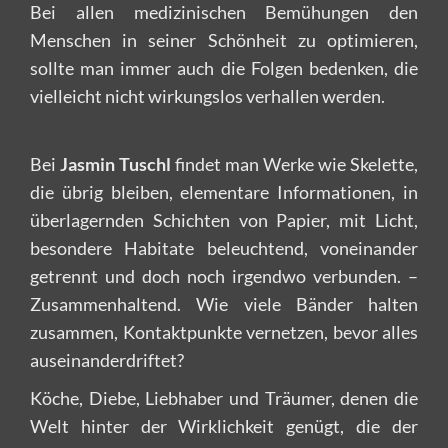
Bei allen medizinischen Bemühungen den
Menschen in seiner Schönheit zu optimieren,
sollte man immer auch die Folgen bedenken, die
vielleicht nicht wirkungslos verhallen werden.
Bei
Jasmin Tuschl
findet man Werke wie Skelette,
die übrig bleiben, elementare Informationen, in
überlagernden Schichten von Papier, mit Licht,
besondere Habitate beleuchtend, voneinander
getrennt und doch noch irgendwo verbunden. –
Zusammenhaltend. Wie viele Bänder halten
zusammen, Kontaktpunkte vernetzen, bevor alles
auseinanderdriftet?
Köche, Diebe, Liebhaber und Träumer, denen die
Welt hinter der Wirklichkeit genügt, die der