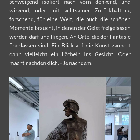
schweigend isoliert nach vorn denkend, und
wirkend, oder mit achtsamer Zurückhaltung
forschend, für eine Welt, die auch die schönen
Momente braucht, in denen der Geist freigelassen
werden darf und fliegen. An Orte, die der Fantasie
überlassen sind. Ein Blick auf die Kunst zaubert
dann vielleicht ein Lächeln ins Gesicht. Oder
macht nachdenklich. - Je nachdem.