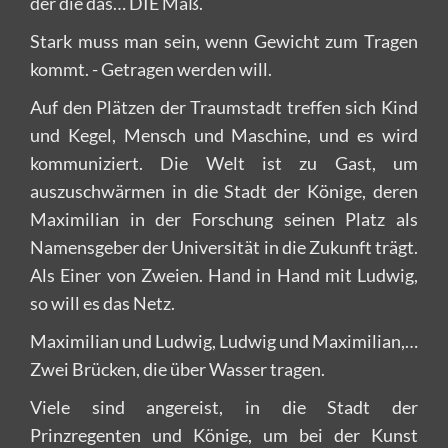
der die das… DIE Maß.
Stark muss man sein, wenn Gewicht zum Tragen
kommt. - Getragen werden will.
Auf den Plätzen der Traumstadt treffen sich Kind
und Kegel, Mensch und Maschine, und es wird
kommuniziert. Die Welt ist zu Gast, um
auszuschwärmen in die Stadt der Könige, deren
Maximilian in der Forschung seinen Platz als
Namensgeber der Universität in die Zukunft trägt.
Als Einer von Zweien. Hand in Hand mit Ludwig,
so will es das Netz.
Maximilian und Ludwig, Ludwig und Maximilian,…
Zwei Brücken, die über Wasser tragen.
Viele sind angereist, in die Stadt der
Prinzregenten und Könige, um bei der Kunst