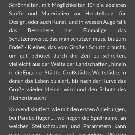
Schönheiten, mit Möglichkeiten für die edelsten
Stoffe und Materialien zur Herstellung, für
Design, oder auch Kunst, und in wessen Auge fällt
das Besondere, das Einmalige, das
Schützenswerte, das man schützen muss, bis zum
Ende? - Kleines, das vom Großen Schutz braucht,
um gut behütet durch die Zeit zu schreiten,
vielleicht aus der Weite der Landschaften,, hinein
in die Enge der Städte, Großstädte, Weltstädte, in
denen das Leben pulsiert, bis nach der Kurve das
Große wieder kleiner wird und den Schutz des
Kleinen braucht.
Kurvendiskutiert, wie mit den ersten Ableitungen,
bei Parabelflügen,… wo liegen die Spielräume, an
welchen Stellschrauben und Parametern kann
man drehen, wirken und verändern. Welche