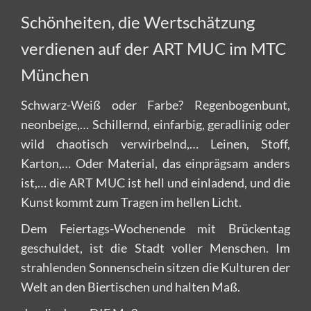
Schönheiten, die Wertschätzung
verdienen auf der ART MUC im MTC
München
Schwarz-Weiß oder Farbe? Regenbogenbunt,
neonbeige,… Schillernd, einfarbig, geradlinig oder
wild chaotisch verwirbelnd,… Leinen, Stoff,
Karton,… Oder Material, das einprägsam anders
ist,… die ART MUC ist hell und einladend, und die
Kunst kommt zum Tragen im hellen Licht.
Dem Feiertags-Wochenende mit Brückentag
geschuldet, ist die Stadt voller Menschen. Im
strahlenden Sonnenschein sitzen die Kulturen der
Welt an den Biertischen und halten Maß.