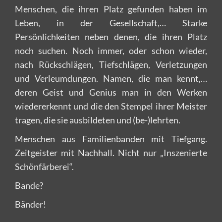
Menschen, die ihren Platz gefunden haben im
Leben, in der Gesellschaft,… Starke
Persönlichkeiten neben denen, die ihren Platz
noch suchen. Noch immer, oder schon wieder,
nach Rückschlägen, Tiefschlägen, Verletzungen
und Verleumdungen. Namen, die man kennt,…
deren Geist und Genius man in den Werken
wiedererkennt und die den Stempel ihrer Meister
tragen, die sie ausbildeten und (be-)lehrten.
Menschen aus Familienbanden mit Tiefgang.
Zeitgeister mit Nachhall. Nicht nur „Inszenierte
Schönfärberei“.
Bande?
Bänder!