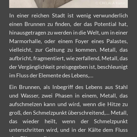
In einer reichen Stadt ist wenig verwunderlich
einen Brunnen zu finden, der das Potential hat,
hinausgetragen zu werden in die Welt, um in einer
Marmorhalle, oder einem Foyer eines Palastes,
vielleicht, zur Geltung zu kommen. Metall, das
aufbricht, fragmentiert, wie zerfallend, Metall, das
der Vergänglichkeit preisgegeben ist, beschleunigt
im Fluss der Elemente des Lebens,…
Ein Brunnen, als Inbegriff des Lebens aus Stahl
und Wasser, zwei Phasen in einem, Metall, das
aufschmelzen kann und wird, wenn die Hitze zu
groß, den Schmelzpunkt überschreitend,… Metall,
das wieder heilt, wenn der Schmelzpunkt
unterschritten wird, und in der Kälte dem Fluss