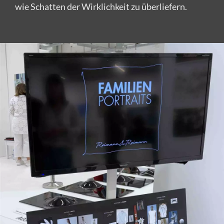
wie Schatten der Wirklichkeit zu überliefern.