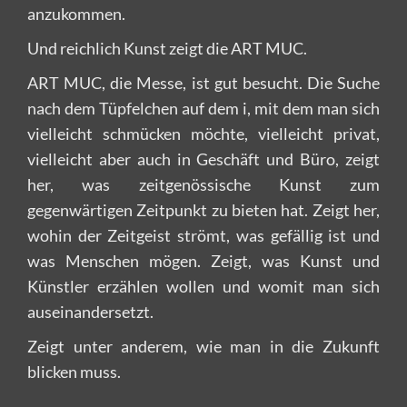
anzukommen.
Und reichlich Kunst zeigt die ART MUC.
ART MUC, die Messe, ist gut besucht. Die Suche
nach dem Tüpfelchen auf dem i, mit dem man sich
vielleicht schmücken möchte, vielleicht privat,
vielleicht aber auch in Geschäft und Büro, zeigt
her, was zeitgenössische Kunst zum
gegenwärtigen Zeitpunkt zu bieten hat. Zeigt her,
wohin der Zeitgeist strömt, was gefällig ist und
was Menschen mögen. Zeigt, was Kunst und
Künstler erzählen wollen und womit man sich
auseinandersetzt.
Zeigt unter anderem, wie man in die Zukunft
blicken muss.