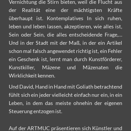
Vernichtung die Stirn bieten, weil die Flucht aus
der Realität eine der mächtigsten Kräfte
überhaupt ist. Kontemplatives In sich ruhen,
leben und leben lassen, akzeptieren, wie alles ist,
Sein oder Sein, die alles entscheidende Frage,…
Und in der Stadt mit der Maß, in der ein Artikel
schon mal falsch angewendet richtig ist, ein Fehler
ein Geschenk ist, lernt man durch Kunstförderer,
Kunstkiller, Mäzene und Mäzenaten die
Wirklichkeit kennen.
Und David, Hand in Hand mit Goliath betrachtend
fühlt sich ein jeder vielleicht einfach nur ein, in ein
Leben, in dem das meiste ohnehin der eigenen
Steuerung entzogen ist.
Auf der ARTMUC präsentieren sich Künstler und