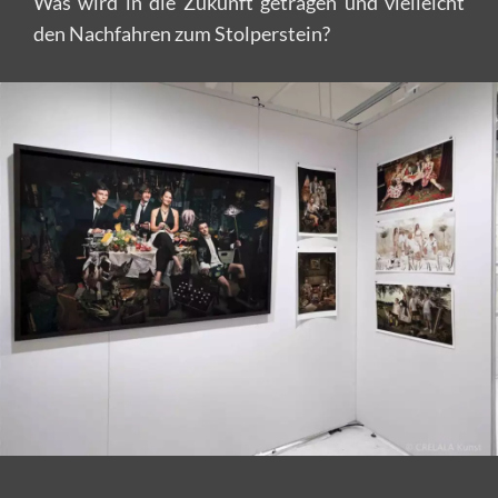
Was wird in die Zukunft getragen und vielleicht
den Nachfahren zum Stolperstein?