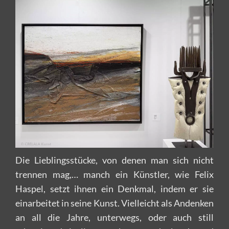
Die Lieblingsstücke, von denen man sich nicht
trennen mag,… manch ein Künstler, wie Felix
Haspel, setzt ihnen ein Denkmal, indem er sie
einarbeitet in seine Kunst. Vielleicht als Andenken
an all die Jahre, unterwegs, oder auch still