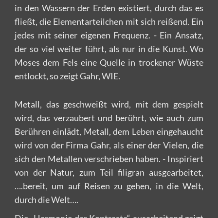
in den Wassern der Erden existiert, durch das es
fließt, die Elementarteilchen mit sich reißend. Ein
jedes mit seiner eigenen Frequenz. - Ein Ansatz,
der so viel weiter führt, als nur in die Kunst. Wo
Moses dem Fels eine Quelle in trockener Wüste
entlockt, so zeigt Gahr, WIE.
Metall, das geschweißt wird, mit dem gespielt
wird, das verzaubert und berührt, wie auch zum
Berühren einlädt, Metall, dem Leben eingehaucht
wird von der Firma Gahr, als einer der Vielen, die
sich den Metallen verschrieben haben. - Inspiriert
von der Natur, zum Teil filigran ausgearbeitet,
….bereit, um auf Reisen zu gehen, in die Welt,
durch die Welt….