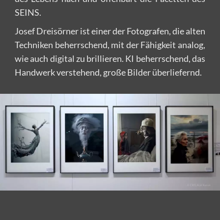
SEINS.
Josef Dreisörner ist einer der Fotografen, die alten
Techniken beherrschend, mit der Fähigkeit analog,
wie auch digital zu brillieren. KI beherrschend, das
Handwerk verstehend, große Bilder überliefernd.