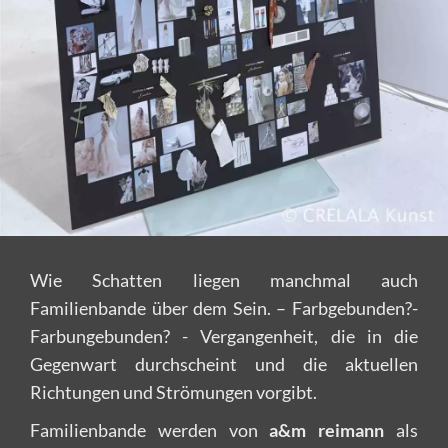
Wie Schatten liegen manchmal auch
Familienbande über dem Sein. – Farbgebunden?-
Farbungebunden? - Vergangenheit, die in die
Gegenwart durchscheint und die aktuellen
Richtungen und Strömungen vorgibt.
Familienbande werden von
a&m reimann
als