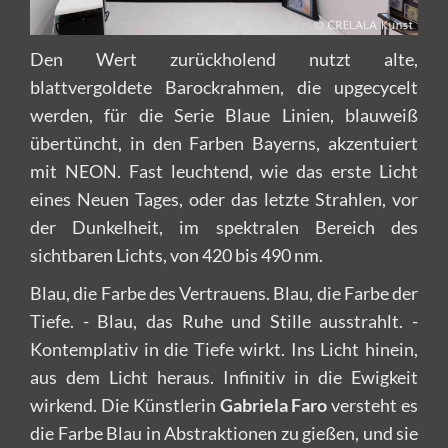
Den Wert zurückholend nutzt alte,
blattvergoldete Barockrahmen, die upgecycelt
werden, für die Serie Blaue Linien, blauweiß
übertüncht, in den Farben Bayerns, akzentuiert
mit NEON. Fast leuchtend, wie das erste Licht
eines Neuen Tages, oder das letzte Strahlen, vor
der Dunkelheit, im spektralen Bereich des
sichtbaren Lichts, von 420 bis 490 nm.
Blau, die Farbe des Vertrauens. Blau, die Farbe der
Tiefe. - Blau, das Ruhe und Stille ausstrahlt. -
Kontemplativ in die Tiefe wirkt. Ins Licht hinein,
aus dem Licht heraus. Infinitiv in die Ewigkeit
wirkend. Die Künstlerin
Gabriela Faro
versteht es
die Farbe Blau in Abstraktionen zu gießen, und sie