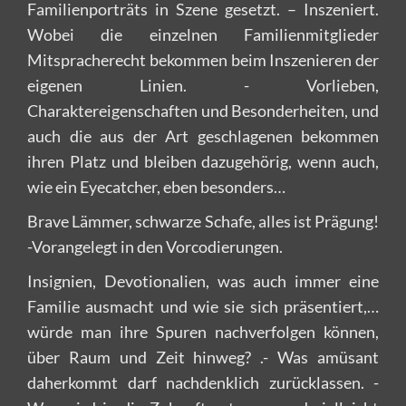
Familienporträts in Szene gesetzt. – Inszeniert.
Wobei die einzelnen Familienmitglieder
Mitspracherecht bekommen beim Inszenieren der
eigenen Linien. - Vorlieben,
Charaktereigenschaften und Besonderheiten, und
auch die aus der Art geschlagenen bekommen
ihren Platz und bleiben dazugehörig, wenn auch,
wie ein Eyecatcher, eben besonders…
Brave Lämmer, schwarze Schafe, alles ist Prägung!
-Vorangelegt in den Vorcodierungen.
Insignien, Devotionalien, was auch immer eine
Familie ausmacht und wie sie sich präsentiert,…
würde man ihre Spuren nachverfolgen können,
über Raum und Zeit hinweg? .- Was amüsant
daherkommt darf nachdenklich zurücklassen. -