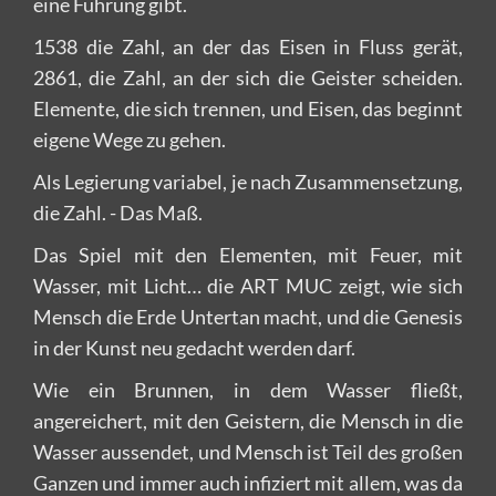
eine Führung gibt.
1538 die Zahl, an der das Eisen in Fluss gerät,
2861, die Zahl, an der sich die Geister scheiden.
Elemente, die sich trennen, und Eisen, das beginnt
eigene Wege zu gehen.
Als Legierung variabel, je nach Zusammensetzung,
die Zahl. - Das Maß.
Das Spiel mit den Elementen, mit Feuer, mit
Wasser, mit Licht… die ART MUC zeigt, wie sich
Mensch die Erde Untertan macht, und die Genesis
in der Kunst neu gedacht werden darf.
Wie ein Brunnen, in dem Wasser fließt,
angereichert, mit den Geistern, die Mensch in die
Wasser aussendet, und Mensch ist Teil des großen
Ganzen und immer auch infiziert mit allem, was da