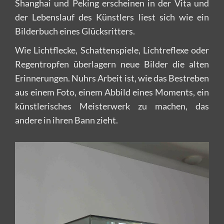
Shanghai und Peking erscheinen in der Vita und
der Lebenslauf des Künstlers liest sich wie ein
Bilderbuch eines Glücksritters.
Wie Lichtflecke, Schattenspiele, Lichtreflexe oder
Regentropfen überlagern neue Bilder die alten
Erinnerungen. Nuhrs Arbeit ist, wie das Bestreben
aus einem Foto, einem Abbild eines Moments, ein
künstlerisches Meisterwerk zu machen, das
andere in ihren Bann zieht.