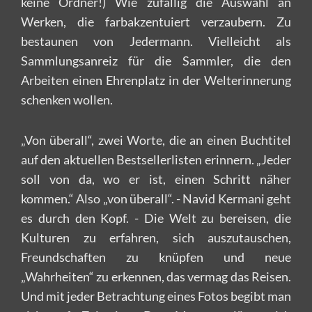
keine Ordner!) Wie zufällig die Auswahl an
Werken, die farbakzentuiert verzaubern. Zu
bestaunen von Jedermann. Vielleicht als
Sammlungsanreiz für die Sammler, die den
Arbeiten einen Ehrenplatz in der Welterinnerung
schenken wollen.
„Von überall“, zwei Worte, die an einen Buchtitel
auf den aktuellen Bestsellerlisten erinnern. „Jeder
soll von da, wo er ist, einen Schritt näher
kommen.“ Also „von überall“. - Navid Kermani geht
es durch den Kopf. - Die Welt zu bereisen, die
Kulturen zu erfahren, sich auszutauschen,
Freundschaften zu knüpfen und neue
„Wahrheiten“ zu erkennen, das vermag das Reisen.
Und mit jeder Betrachtung eines Fotos begibt man