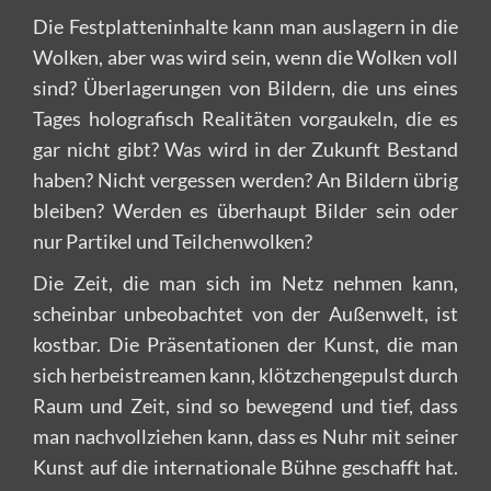
Die Festplatteninhalte kann man auslagern in die
Wolken, aber was wird sein, wenn die Wolken voll
sind? Überlagerungen von Bildern, die uns eines
Tages holografisch Realitäten vorgaukeln, die es
gar nicht gibt? Was wird in der Zukunft Bestand
haben? Nicht vergessen werden? An Bildern übrig
bleiben? Werden es überhaupt Bilder sein oder
nur Partikel und Teilchenwolken?
Die Zeit, die man sich im Netz nehmen kann,
scheinbar unbeobachtet von der Außenwelt, ist
kostbar. Die Präsentationen der Kunst, die man
sich herbeistreamen kann, klötzchengepulst durch
Raum und Zeit, sind so bewegend und tief, dass
man nachvollziehen kann, dass es Nuhr mit seiner
Kunst auf die internationale Bühne geschafft hat.