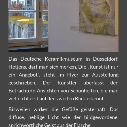
Das Deutsche Keramikmuseum in Düsseldorf,
Hetjens, darf man sich merken. Die „Kunst ist nur
ein Angebot“, steht im Flyer zur Ausstellung
geschrieben. Der Künstler überlässt den
Betrachtern Ansichten von Schönheiten, die man
vielleicht erst auf den zweiten Blick erkennt.
Bisweilen wirken die Gefäße geisterhaft. Das
diffuse, neblige Licht wie der bildgewordene,
sprichwörtliche Geist aus der Flasche.