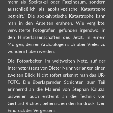
mehr als Spektakel oder Faszinosum, sondern
ausschließlich als apokalyptische Katastrophe
begreift.“ Die apokalyptische Katastrophe kann
man in den Arbeiten erahnen. Wie vergilbte,
verwitterte Fotografien, gefunden irgendwo, in
den Hinterlassenschaften des Jetzt, in einem
Morgen, dessen Archäologen sich über Vieles zu
wundern haben werden.
Die Fotoarbeiten im weltweiten Netz, auf der
Internetpräsenz von Dieter Nuhr, verlangen einen
zweiten Blick. Nicht sofort erkennt man das UR-
FOTO. Die überlagernden Schichten, zum Teil
erinnernd an die Malerei von Stephan Kaluza,
bisweilen auch entfernt an die Technik von
Gerhard Richter, beherrschen den Eindruck. Den
Eindruck des Vergessens.