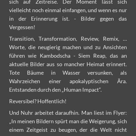
sich auf Zeitreise. Der Moment lässt sich
vielleicht noch einmal einfangen, und wenn es nur
in der Erinnerung ist. - Bilder gegen das
Vergessen!
Transition, Transformation, Review, Remix, …
Worte, die neugierig machen und zu Ansichten
führen wie Kambodscha - Siem Reap, das an
aktuelle Bilder aus so mancher Heimat erinnert.
Tote Bäume in Wasser versunken, als
Wahrzeichen einer apokalyptischen Ära.
Entstanden durch den „Human Impact“.
Reversibel? Hoffentlich!
Und Nuhr arbeitet daraufhin. Man liest im Flyer:
„In meinen Bildern spürt man die Weigerung, sich
einem Zeitgeist zu beugen, der die Welt nicht