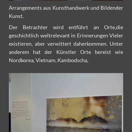
Arrangements aus Kunsthandwerk und Bildender
Kunst.
Der Betrachter wird entführt an Orte,die
geschichtlich weltrelevant in Erinnerungen Vieler
existieren, aber verwittert daherkommen. Unter
anderem hat der Künstler Orte bereist wie
Nordkorea, Vietnam, Kambodscha,