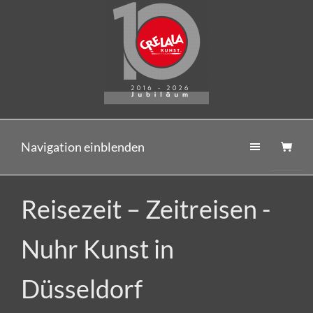
Navigation einblenden
Reisezeit – Zeitreisen -
Nuhr Kunst in
Düsseldorf