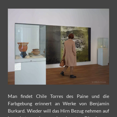
Man findet Chile Torres des Paine und die
Farbgebung erinnert an Werke von Benjamin
Burkard. Wieder will das Hirn Bezug nehmen auf