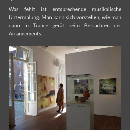
Was fehlt ist entsprechende musikalische
Untermalung. Man kann sich vorstellen, wie man
dann in Trance gerät beim Betrachten der
Arrangements.