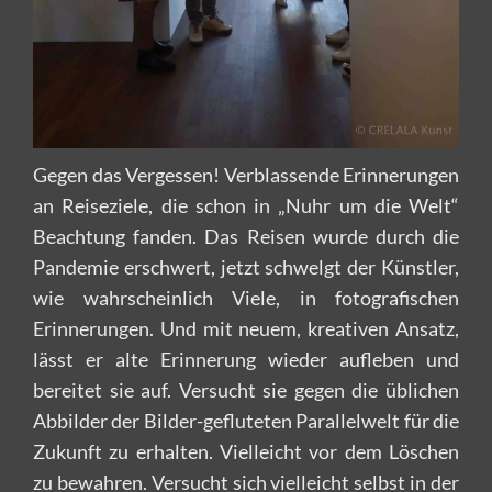
Gegen das Vergessen! Verblassende Erinnerungen
an Reiseziele, die schon in „Nuhr um die Welt“
Beachtung fanden. Das Reisen wurde durch die
Pandemie erschwert, jetzt schwelgt der Künstler,
wie wahrscheinlich Viele, in fotografischen
Erinnerungen. Und mit neuem, kreativen Ansatz,
lässt er alte Erinnerung wieder aufleben und
bereitet sie auf. Versucht sie gegen die üblichen
Abbilder der Bilder-gefluteten Parallelwelt für die
Zukunft zu erhalten. Vielleicht vor dem Löschen
zu bewahren. Versucht sich vielleicht selbst in der