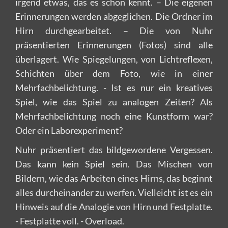
irgend etwas, das es schon kennt. – Die eigenen
Erinnerungen werden abgeglichen. Die Ordner im
Hirn durchgearbeitet. – Die von Nuhr
präsentierten Erinnerungen (Fotos) sind alle
überlagert. Wie Spiegelungen, von Lichtreflexen,
Schichten über dem Foto, wie in einer
Mehrfachbelichtung. - Ist es nur ein kreatives
Spiel, wie das Spiel zu analogen Zeiten? Als
Mehrfachbelichtung noch eine Kunstform war?
Oder ein Laborexperiment?
Nuhr präsentiert das bildgewordene Vergessen.
Das kann kein Spiel sein. Das Mischen von
Bildern, wie das Arbeiten eines Hirns, das beginnt
alles durcheinander zu werfen. Vielleicht ist es ein
Hinweis auf die Analogie von Hirn und Festplatte.
- Festplatte voll. - Overload.