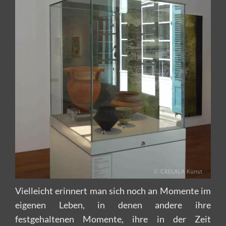
Vielleicht erinnert man sich noch an Momente im
eigenen Leben, in denen andere ihre
festgehaltenen Momente, ihre in der Zeit