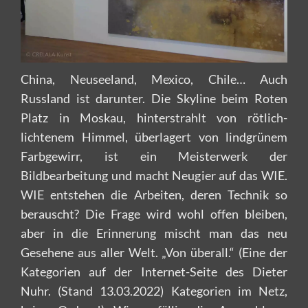
China, Neuseeland, Mexico, Chile… Auch
Russland ist darunter. Die Skyline beim Roten
Platz in Moskau, hinterstrahlt von rötlich-
lichtenem Himmel, überlagert von lindgrünem
Farbgewirr, ist ein Meisterwerk der
Bildbearbeitung und macht Neugier auf das WIE.
WIE entstehen die Arbeiten, deren Technik so
berauscht? Die Frage wird wohl offen bleiben,
aber in die Erinnerung mischt man das neu
Gesehene aus aller Welt. „Von überall.“ (Eine der
Kategorien auf der Internet-Seite des Dieter
Nuhr. (Stand 13.03.2022) Kategorien im Netz,