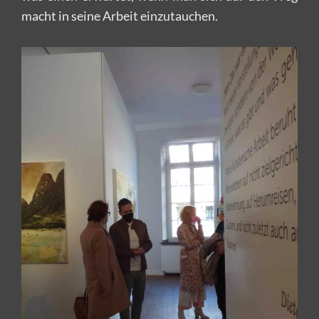
macht in seine Arbeit einzutauchen.