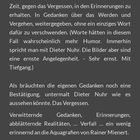
Zeit, gegen das Vergessen, in den Erinnerungen zu
erhalten. In Gedanken über das Werden und
Vergehen, weitergegeben, ohne ein einziges Wort
dafür zu verschwenden. (Worte hätten in diesem
Fall wahrscheinlich mehr Humor. Immerhin
spricht man mit Dieter Nuhr. Die Bilder aber sind
eine ernste Angelegenheit. - Sehr ernst. Mit
Tiefgang.)
Als bräuchten die eigenen Gedanken noch eine
Bestätigung, untermalt Dieter Nuhr wie es
aussehen könnte. Das Vergessen.
Verwitternde Gedanken, Erinnerungen,
abblätternde Realitäten, … Verfall … ein wenig
erinnernd an die Aquagrafien von Rainer Mienert.