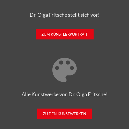
Dr. Olga Fritsche stellt sich vor!
ZUM KÜNSTLERPORTRAIT
Alle Kunstwerke von Dr. Olga Fritsche!
ZU DEN KUNSTWERKEN