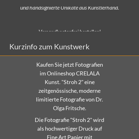
Versandkostenfrei bestellen!
Kurzinfo zum Kunstwerk
Kaufen Sie jetzt Fotografien
im Onlineshop CRELALA
Kunst. "Stroh 2" eine
zeitgenössische, moderne
limitierte Fotografie von Dr.
Olga Fritsche.
Die Fotografie "Stroh 2" wird
als hochwertiger Druck auf
Fine Art Papier mit