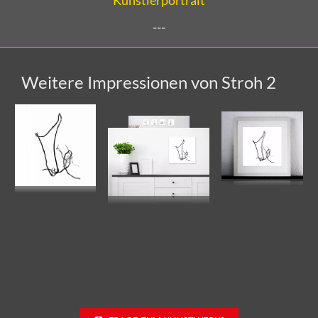
---
Weitere Impressionen von Stroh 2