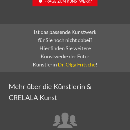
FRAGE ZUM KUNSTWERK?
Ist das passende Kunstwerk
für Sie noch nicht dabei?
Hier finden Sie weitere
Kunstwerke der Foto-
Künstlerin
Dr. Olga Fritsche
!
Mehr über die Künstlerin &
CRELALA Kunst