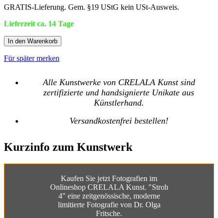
GRATIS-Lieferung. Gem. §19 UStG kein USt-Ausweis.
Lieferzeit ca. 14 Tage
In den Warenkorb
Für später merken
Alle Kunstwerke von CRELALA Kunst sind
zertifizierte und handsignierte Unikate aus
Künstlerhand.
Versandkostenfrei bestellen!
Kurzinfo zum Kunstwerk
Kaufen Sie jetzt Fotografien im
Onlineshop CRELALA Kunst. "Stroh
4" eine zeitgenössische, moderne
limitierte Fotografie von Dr. Olga
Fritsche.