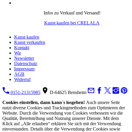
Infos zu Verkauf und Versand!
Kunst kaufen bei CRELALA
Kunst kaufen
Kunst verkaufen
Kontakt
Wir
Newsletter
Datenschutz
Impressum
AGB
Widerruf
0151-21315985
D-64625 Bensheim
Cookies einstellen, dann kann´s losgehen!
Auch unsere Seite
nutzt diverse Cookies und Trackingmethoden zum Optimieren der
Website. Durch die Verwendung von Cookies verbessern wir die
Qualität, Bereitstellung und Nutzung unserer Dienste. Mit dem
Klick auf „Alle erlauben“ erklären Sie sich mit der Verwendung
einverstanden. Details über die Verwendung der Cookies sowie