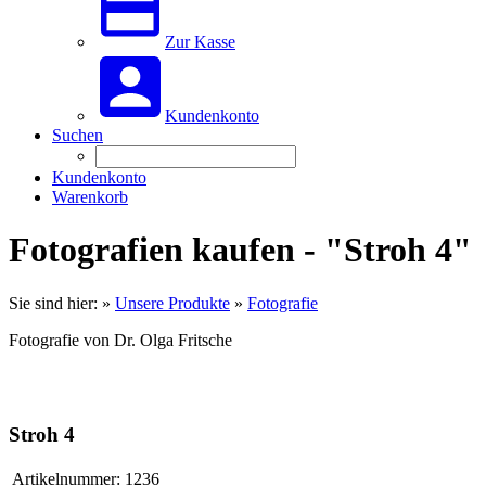
Zur Kasse
Kundenkonto
Suchen
Kundenkonto
Warenkorb
Fotografien kaufen - "Stroh 4"
Sie sind hier:
»
Unsere Produkte
»
Fotografie
Fotografie von Dr. Olga Fritsche
Stroh 4
Artikelnummer:
1236