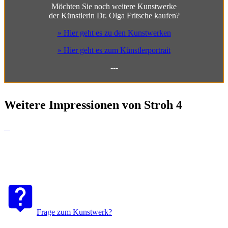
Möchten Sie noch weitere Kunstwerke
der Künstlerin Dr. Olga Fritsche kaufen?
» Hier geht es zu den Kunstwerken
» Hier geht es zum Künstlerportrait
---
Weitere Impressionen von Stroh 4
Frage zum Kunstwerk?