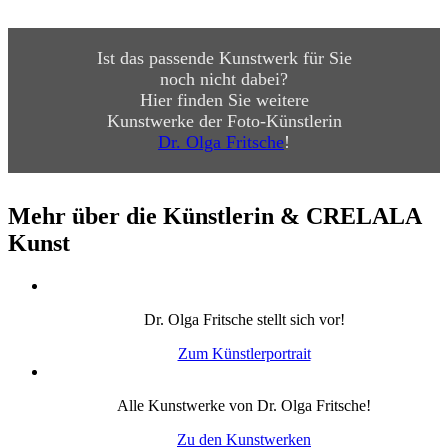
Ist das passende Kunstwerk für Sie
noch nicht dabei?
Hier finden Sie weitere
Kunstwerke der Foto-Künstlerin
Dr. Olga Fritsche
!
Mehr über die Künstlerin & CRELALA
Kunst
Dr. Olga Fritsche stellt sich vor!
Zum Künstlerportrait
Alle Kunstwerke von Dr. Olga Fritsche!
Zu den Kunstwerken