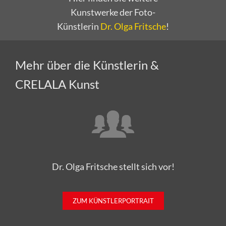
Kunstwerke der Foto-
Künstlerin
Dr. Olga Fritsche
!
Mehr über die Künstlerin &
CRELALA Kunst
Dr. Olga Fritsche stellt sich vor!
ZUM KÜNSTLERPORTRAIT