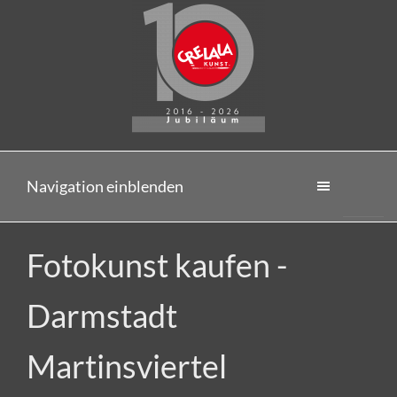
Navigation einblenden
Fotokunst kaufen -
Darmstadt
Martinsviertel