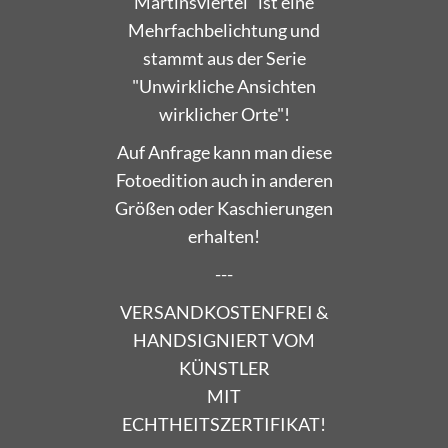
Mehrfachbelichtung und
stammt aus der Serie
"Unwirkliche Ansichten
wirklicher Orte"!
Auf Anfrage kann man diese
Fotoedition auch in anderen
Größen oder Kaschierungen
erhalten!
---
VERSANDKOSTENFREI &
HANDSIGNIERT VOM
KÜNSTLER
MIT
ECHTHEITSZERTIFIKAT!