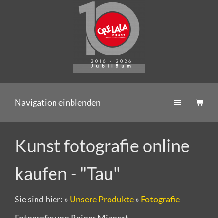
Navigation einblenden
Kunst fotografie online
kaufen - "Tau"
Sie sind hier:
»
Unsere Produkte
»
Fotografie
Fotografie von Rainer Mienert