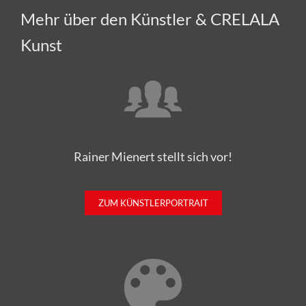
Mehr über den Künstler & CRELALA
Kunst
Rainer Mienert stellt sich vor!
ZUM KÜNSTLERPORTRAIT