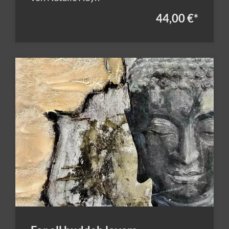
44,00 €
*