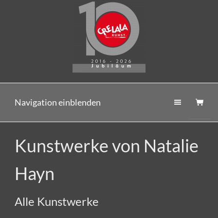
Navigation einblenden
Kunstwerke von Natalie
Hayn
Alle Kunstwerke