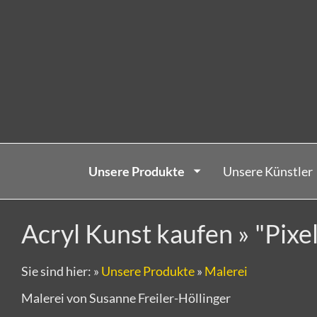
Unsere Produkte
Unsere Künstler
Acryl Kunst kaufen » "Pixe
Sie sind hier:
»
Unsere Produkte
»
Malerei
Malerei von Susanne Freiler-Höllinger