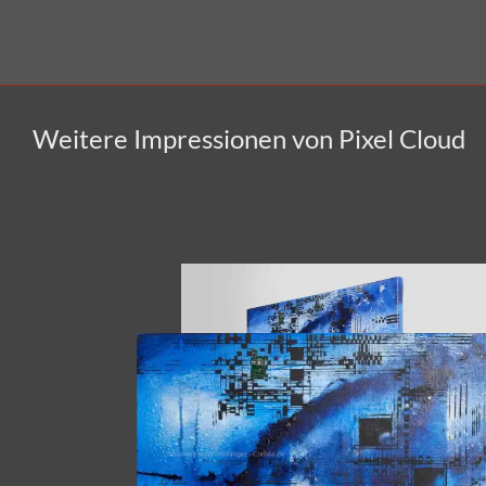
Weitere Impressionen von Pixel Cloud