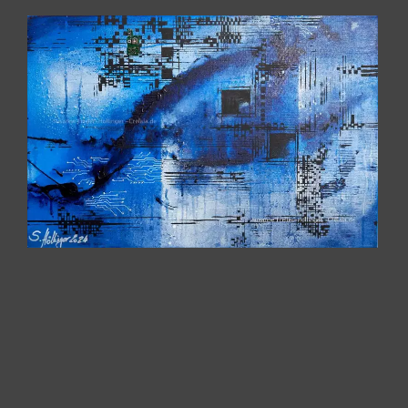
Alle Kunstwerke v