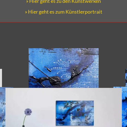
» Hier geht es zu den Kunstwerken
» Hier geht es zum Künstlerportrait