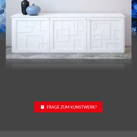
FRAGE ZUM KUNSTWERK?