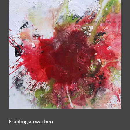
Frühlingserwachen