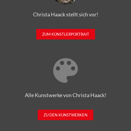
Christa Haack stellt sich vor!
ZUM KÜNSTLERPORTRAIT
Alle Kunstwerke von Christa Haack!
ZU DEN KUNSTWERKEN