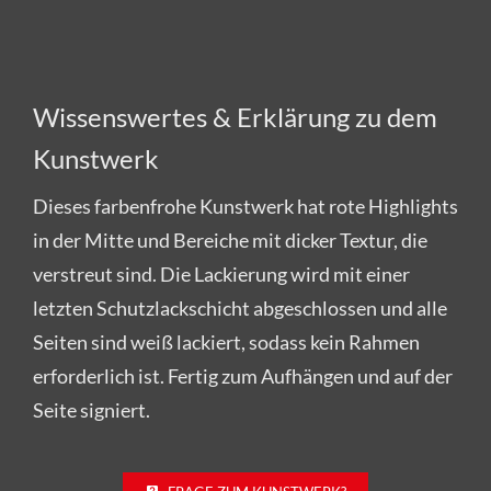
Wissenswertes & Erklärung zu dem
Kunstwerk
Dieses farbenfrohe Kunstwerk hat rote Highlights
in der Mitte und Bereiche mit dicker Textur, die
verstreut sind. Die Lackierung wird mit einer
letzten Schutzlackschicht abgeschlossen und alle
Seiten sind weiß lackiert, sodass kein Rahmen
erforderlich ist. Fertig zum Aufhängen und auf der
Seite signiert.
FRAGE ZUM KUNSTWERK?