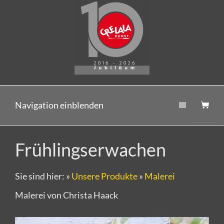
Navigation einblenden
Frühlingserwachen
Sie sind hier:
»
Unsere Produkte
»
Malerei
Malerei von Christa Haack