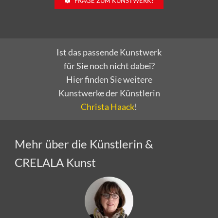
Ist das passende Kunstwerk
für Sie noch nicht dabei?
Hier finden Sie weitere
Kunstwerke der Künstlerin
Christa Haack
!
Mehr über die Künstlerin &
CRELALA Kunst