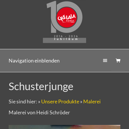
Navigation einblenden
Schusterjunge
Sie sind hier:
»
Unsere Produkte
»
Malerei
Malerei von Heidi Schröder