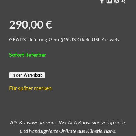
290,00 €
GRATIS-Lieferung. Gem. §19 UStG kein USt-Ausweis.
Sofort lieferbar
In den Warenkorb
Für später merken
Alle Kunstwerke von CRELALA Kunst sind zertifizierte
und handsignierte Unikate aus Künstlerhand.
Versandkostenfrei bestellen!