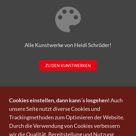
Alle Kunstwerke von Heidi Schröder!
ZU DEN KUNSTWERKEN
Cookies einstellen, dann kann´s losgehen!
Auch
unsere Seite nutzt diverse Cookies und
Trackingmethoden zum Optimieren der Website.
Infos zu Verkauf und Versand!
Durch die Verwendung von Cookies verbessern
wir die Qualität, Bereitstellung und Nutzung