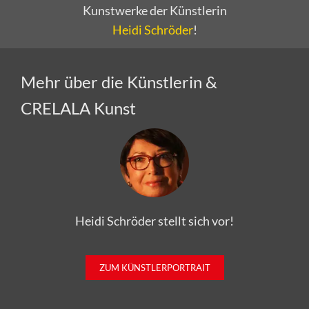
Heidi Schröder
!
Mehr über die Künstlerin &
CRELALA Kunst
Heidi Schröder stellt sich vor!
ZUM KÜNSTLERPORTRAIT