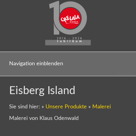
Navigation einblenden
Eisberg Island
Sie sind hier:
»
Unsere Produkte
»
Malerei
Malerei von Klaus Odenwald