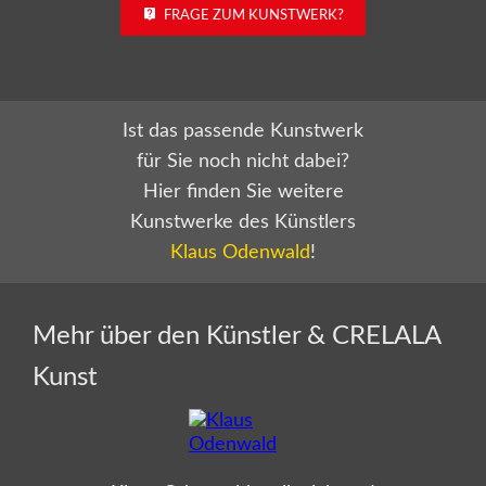
FRAGE ZUM KUNSTWERK?
Ist das passende Kunstwerk
für Sie noch nicht dabei?
Hier finden Sie weitere
Kunstwerke des Künstlers
Klaus Odenwald
!
Mehr über den Künstler & CRELALA
Kunst