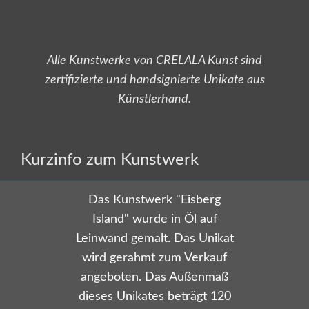
Alle Kunstwerke von CRELALA Kunst sind
zertifizierte und handsignierte Unikate aus
Künstlerhand.
Versandkostenfrei bestellen!
Kurzinfo zum Kunstwerk
Das Kunstwerk "Eisberg
Island"
wurde in Öl auf
Leinwand gemalt.
Das Unikat
wird gerahmt zum Verkauf
angeboten.
Das Außenmaß
dieses Unikates beträgt 120