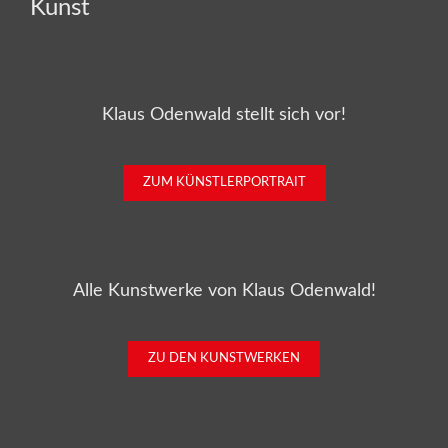
Kunst
Klaus Odenwald stellt sich vor!
ZUM KÜNSTLERPORTRAIT
Alle Kunstwerke von Klaus Odenwald!
ZU DEN KUNSTWERKEN