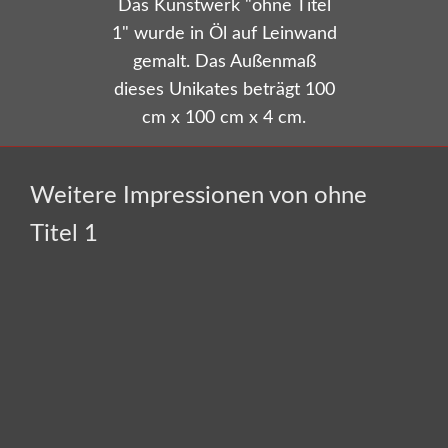
Das Kunstwerk "ohne Titel
1"
wurde in Öl auf Leinwand
gemalt. Das Außenmaß
Versandkostenfrei bestellen!
dieses Unikates beträgt 100
cm x 100 cm x 4 cm.
Weitere Impressionen von ohne
Titel 1