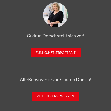
Gudrun Dorsch stellt sich vor!
ZUM KÜNSTLERPORTRAIT
Alle Kunstwerke von Gudrun Dorsch!
ZU DEN KUNSTWERKEN