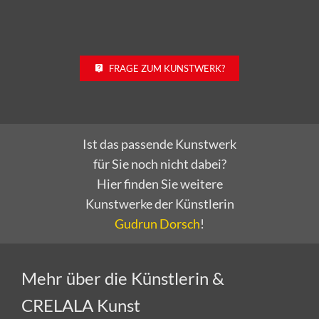
FRAGE ZUM KUNSTWERK?
Ist das passende Kunstwerk
für Sie noch nicht dabei?
Hier finden Sie weitere
Kunstwerke der Künstlerin
Gudrun Dorsch
!
Mehr über die Künstlerin &
CRELALA Kunst